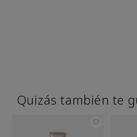
Quizás también te g