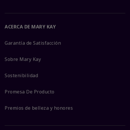
ACERCA DE MARY KAY
Garantía de Satisfacción
Sobre Mary Kay
Sostenibilidad
Promesa De Producto
Premios de belleza y honores