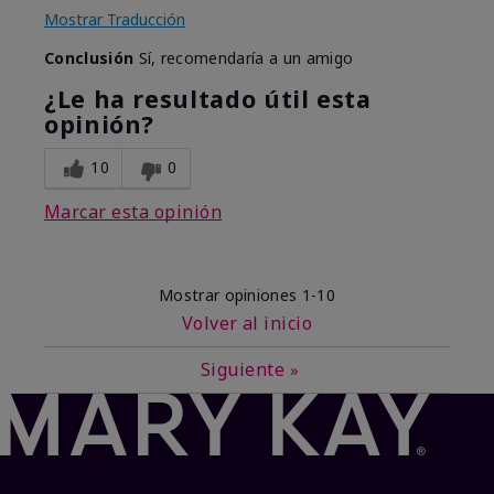
Mostrar Traducción
Conclusión
Sí, recomendaría a un amigo
¿Le ha resultado útil esta
opinión?
10
0
Marcar esta opinión
Mostrar opiniones
1-10
Volver al inicio
Siguiente
»