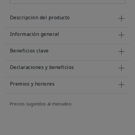
Descripción del producto
Información general
Beneficios clave
Declaraciones y beneficios
Premios y honores
Precios sugeridos al menudeo.