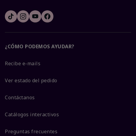
¿CÓMO PODEMOS AYUDAR?
Recibe e-mails
Ver estado del pedido
Contáctanos
Catálogos interactivos
Preguntas frecuentes