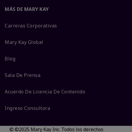
MÁS DE MARY KAY
Carreras Corporativas
Mary Kay Global
Blog
Sala De Prensa
Acuerdo De Licencia De Contenido
Ingreso Consultora
© ©2025 Mary Kay Inc. Todos los derechos