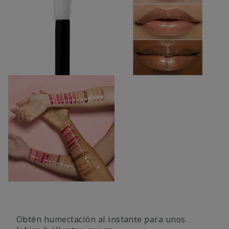
Obtén humectación al instante para unos