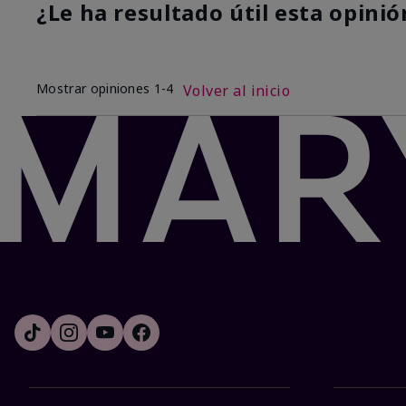
¿Le ha resultado útil esta opinió
Mostrar opiniones
1-4
Volver al inicio