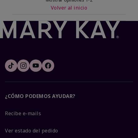
Volver al inicio
¿CÓMO PODEMOS AYUDAR?
Recibe e-mails
Ver estado del pedido