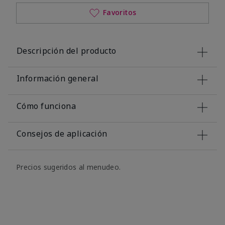
Favoritos
Descripción del producto
Información general
Cómo funciona
Consejos de aplicación
Precios sugeridos al menudeo.