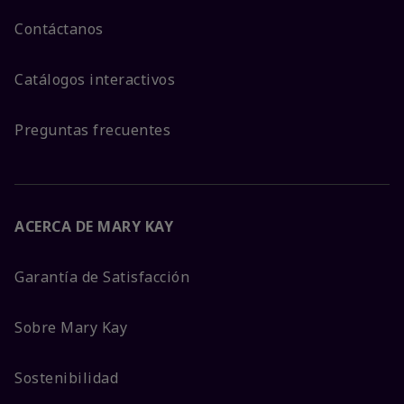
Contáctanos
Catálogos interactivos
Preguntas frecuentes
ACERCA DE MARY KAY
Garantía de Satisfacción
Sobre Mary Kay
Sostenibilidad