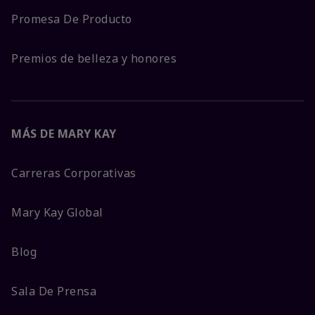
Promesa De Producto
Premios de belleza y honores
MÁS DE MARY KAY
Carreras Corporativas
Mary Kay Global
Blog
Sala De Prensa