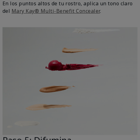
En los puntos altos de tu rostro, aplica un tono claro
del
Mary Kay® Multi-Benefit Concealer
.