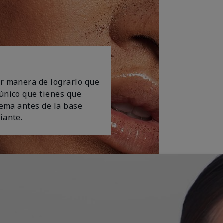
or manera de lograrlo que
 único que tienes que
crema antes de la base
iante.