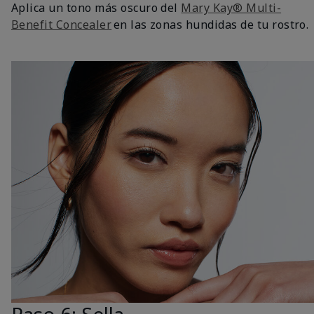
Aplica un tono más oscuro del
Mary Kay® Multi-
Benefit Concealer
en las zonas hundidas de tu rostro.