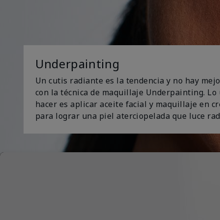
Underpainting
Un cutis radiante es la tendencia y no hay mej
con la técnica de maquillaje Underpainting. Lo
hacer es aplicar aceite facial y maquillaje en 
para lograr una piel aterciopelada que luce rad