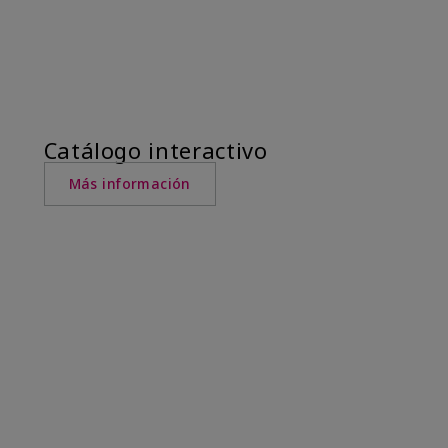
Catálogo interactivo
Más información