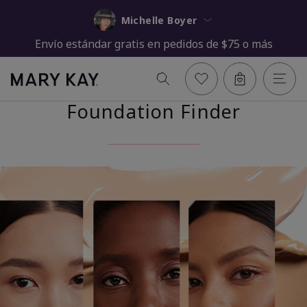
Michelle Boyer
Envío estándar gratis en pedidos de $75 o más
Foundation Finder