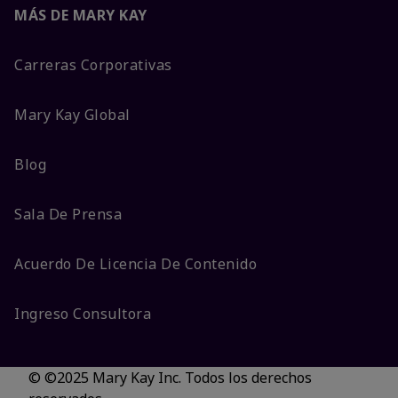
MÁS DE MARY KAY
Carreras Corporativas
Mary Kay Global
Blog
Sala De Prensa
Acuerdo De Licencia De Contenido
Ingreso Consultora
© ©2025 Mary Kay Inc. Todos los derechos