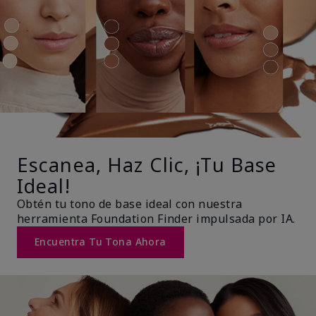
Escanea, Haz Clic, ¡Tu Base
Ideal!
Obtén tu tono de base ideal con nuestra
herramienta Foundation Finder impulsada por IA.
Encuentra Tu Tona Ahora