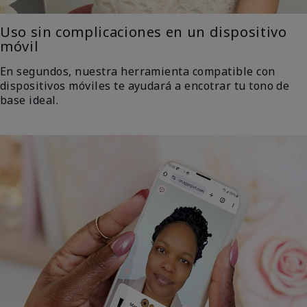
Uso sin complicaciones en un dispositivo
móvil
En segundos, nuestra herramienta compatible con
dispositivos móviles te ayudará a encotrar tu tono de
base ideal.