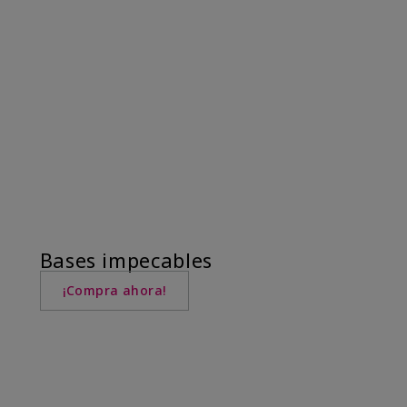
Bases impecables
¡Compra ahora!