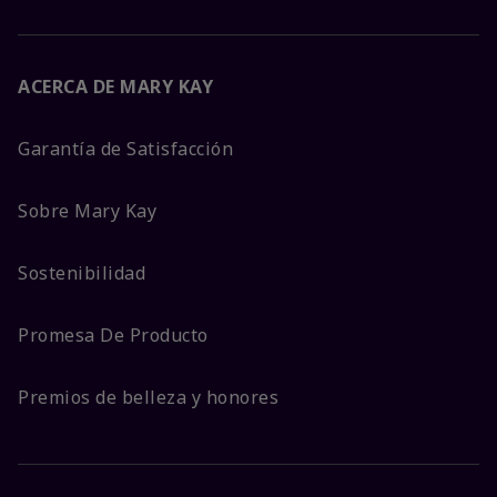
ACERCA DE MARY KAY
Garantía de Satisfacción
Sobre Mary Kay
Sostenibilidad
Promesa De Producto
Premios de belleza y honores