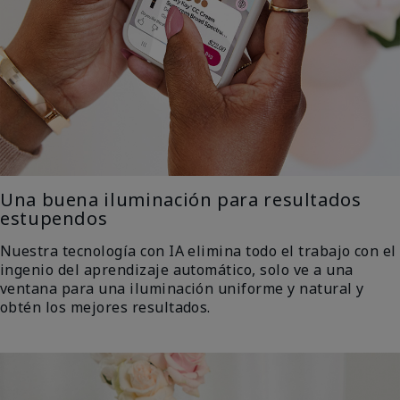
Una buena iluminación para resultados
estupendos
Nuestra tecnología con IA elimina todo el trabajo con el
ingenio del aprendizaje automático, solo ve a una
ventana para una iluminación uniforme y natural y
obtén los mejores resultados.