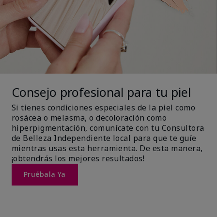
Consejo profesional para tu piel
Si tienes condiciones especiales de la piel como
rosácea o melasma, o decoloración como
hiperpigmentación, comunícate con tu Consultora
de Belleza Independiente local para que te guíe
mientras usas esta herramienta. De esta manera,
¡obtendrás los mejores resultados!
Pruébala Ya