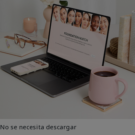
No se necesita descargar