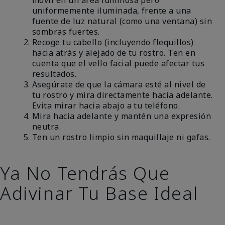
uniformemente iluminada, frente a una
fuente de luz natural (como una ventana) sin
sombras fuertes.
Recoge tu cabello (incluyendo flequillos)
hacia atrás y alejado de tu rostro. Ten en
cuenta que el vello facial puede afectar tus
resultados.
Asegúrate de que la cámara esté al nivel de
tu rostro y mira directamente hacia adelante.
Evita mirar hacia abajo a tu teléfono.
Mira hacia adelante y mantén una expresión
neutra.
Ten un rostro limpio sin maquillaje ni gafas.
Ya No Tendrás Que
Adivinar Tu Base Ideal