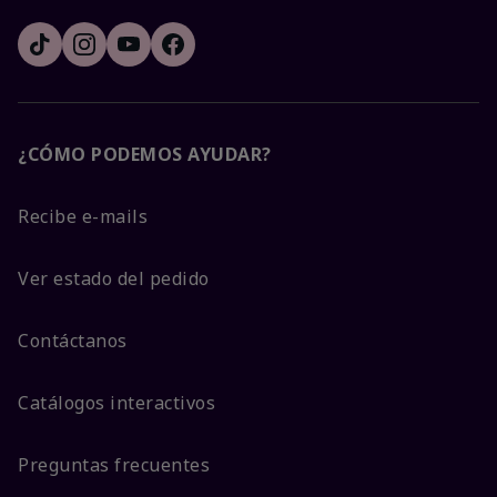
¿CÓMO PODEMOS AYUDAR?
Recibe e-mails
Ver estado del pedido
Contáctanos
Catálogos interactivos
Preguntas frecuentes