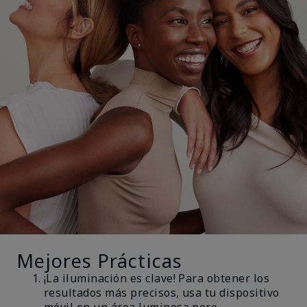
Mejores Prácticas
¡La iluminación es clave! Para obtener los
resultados más precisos, usa tu dispositivo
móvil en un área luminosa pero