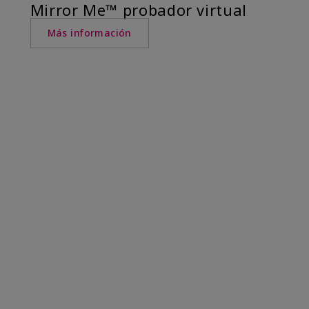
Mirror Me™ probador virtual
Más información