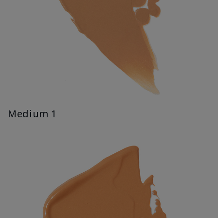
Medium 1