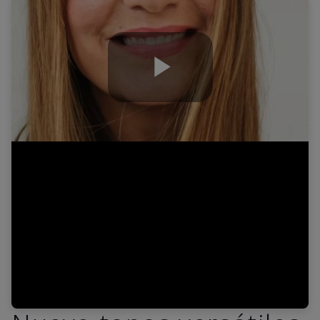
Play
Video