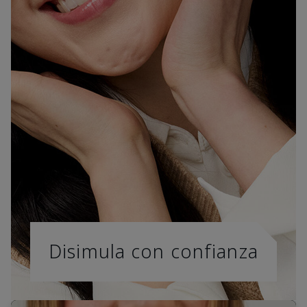
Disimula con confianza