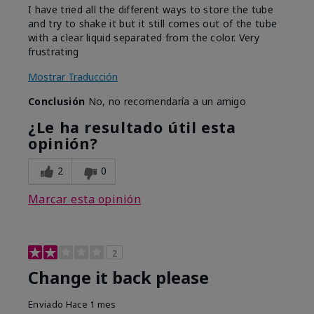
I have tried all the different ways to store the tube
and try to shake it but it still comes out of the tube
with a clear liquid separated from the color. Very
frustrating
Mostrar Traducción
Conclusión
No, no recomendaría a un amigo
¿Le ha resultado útil esta
opinión?
2
0
Marcar esta opinión
2
Change it back please
Enviado
Hace 1 mes