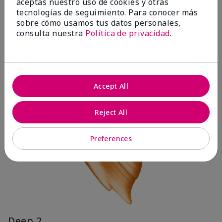
aceptas nuestro uso de cookies y otras
tecnologías de seguimiento. Para conocer más
sobre cómo usamos tus datos personales,
consulta nuestra
Política de privacidad
.
Accept All
Reject All
Preferences
Deep 2