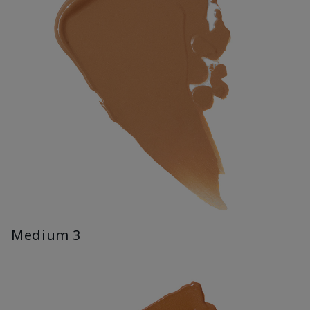
Medium 3