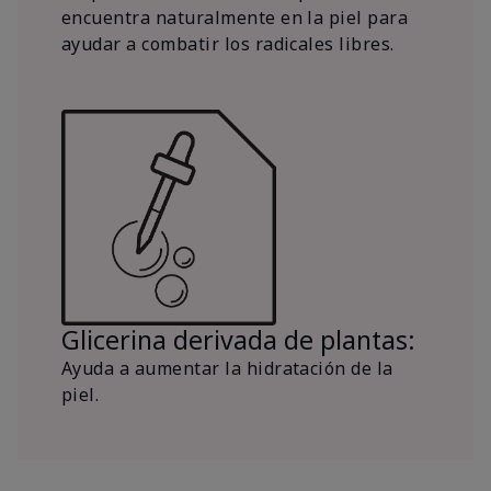
encuentra naturalmente en la piel para
ayudar a combatir los radicales libres.
Glicerina derivada de plantas:
Ayuda a aumentar la hidratación de la
piel.