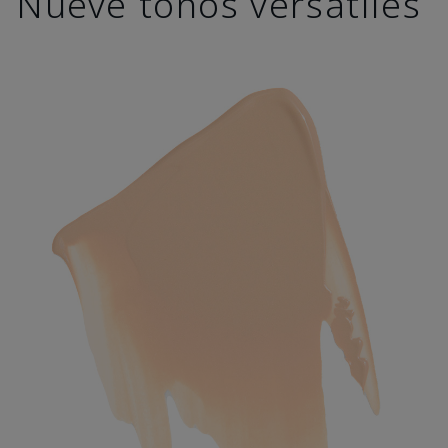
Nueve tonos versátiles