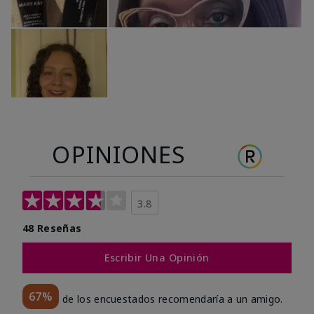
OPINIONES
3.8
48 Reseñas
Escribir Una Opinión
67%
de los encuestados recomendaría a un amigo.