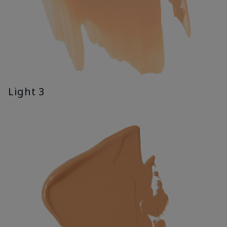
Light 3