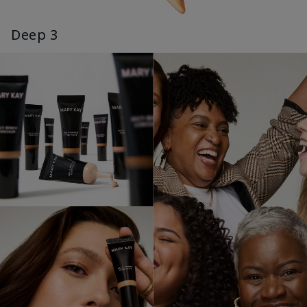
Deep 3