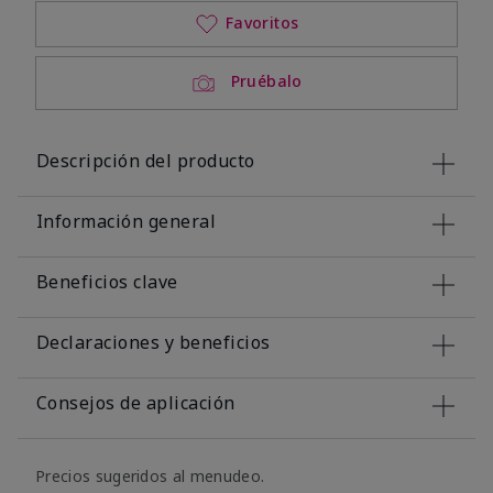
Favoritos
Pruébalo
Descripción del producto
Información general
Beneficios clave
Declaraciones y beneficios
Consejos de aplicación
Precios sugeridos al menudeo.