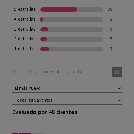
5 estrellas
28
4 estrellas
2
3 estrellas
6
2 estrellas
5
1 estrella
7
Evaluado por 48 clientes