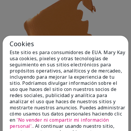
Cookies
Este sitio es para consumidores de EUA. Mary Kay
usa cookies, pixeles y otras tecnologías de
seguimiento en sus sitios electrónicos para
propósitos operativos, analíticos y de mercadeo,
incluyendo para mejorar la experiencia de tu
sitio. Podríamos divulgar información sobre el
uso que haces del sitio con nuestros socios de
redes sociales, publicidad y analítica para
analizar el uso que haces de nuestros sitios y
mostrarte nuestros anuncios. Puedes administrar
cómo usamos tus datos personales haciendo clic
Deep 1
en
'No vender ni compartir mi información
personal'.
. Al continuar usando nuestro sitio,