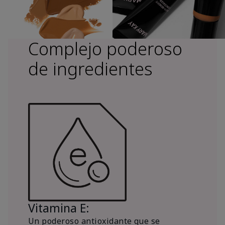
Complejo poderoso
de ingredientes
Vitamina E:
Un poderoso antioxidante que se