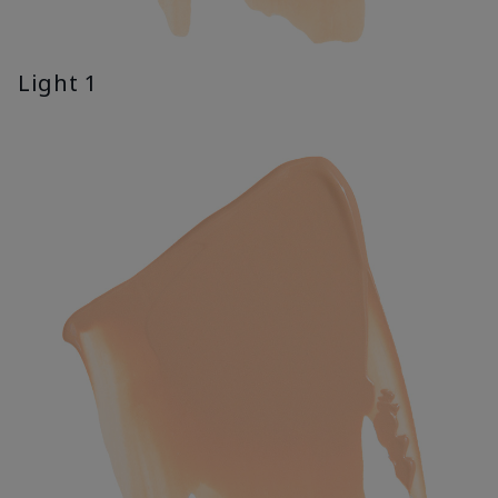
Light 1