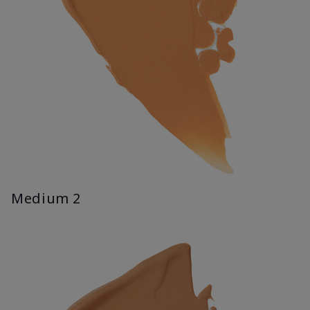
Medium 2