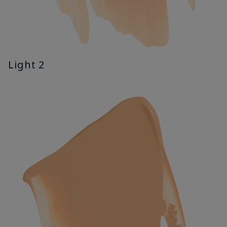
Light 2