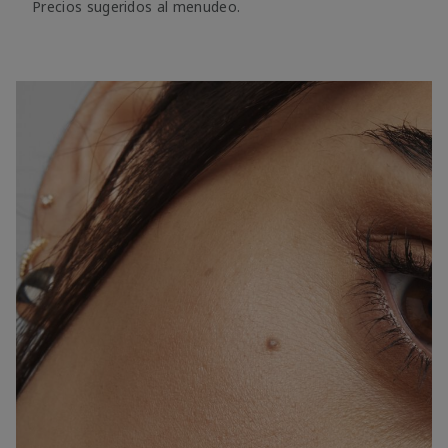
Precios sugeridos al menudeo.