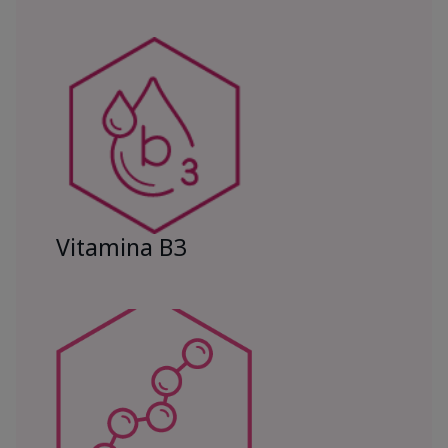
Vitamina B3