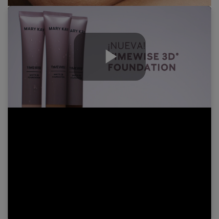
Play
Video