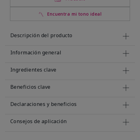
Encuentra mi tono ideal
Descripción del producto
Información general
Ingredientes clave
Beneficios clave
Declaraciones y beneficios
Consejos de aplicación