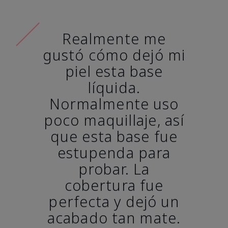
Realmente me
gustó cómo dejó mi
piel esta base
líquida.
Normalmente uso
poco maquillaje, así
que esta base fue
estupenda para
probar. La
cobertura fue
perfecta y dejó un
acabado tan mate.