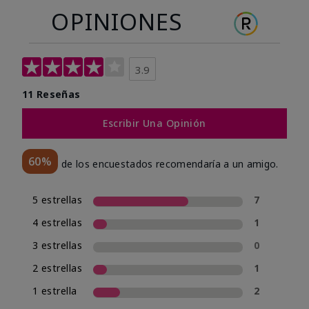
OPINIONES
3.9
11 Reseñas
Escribir Una Opinión
60%
de los encuestados recomendaría a un amigo.
5 estrellas
7
4 estrellas
1
3 estrellas
0
2 estrellas
1
1 estrella
2