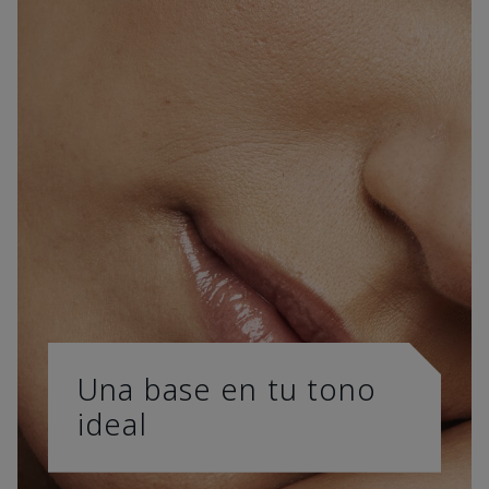
Una base en tu tono
ideal