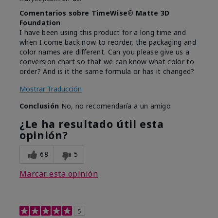
Comentarios sobre TimeWise® Matte 3D
Foundation
I have been using this product for a long time and
when I come back now to reorder, the packaging and
color names are different. Can you please give us a
conversion chart so that we can know what color to
order? And is it the same formula or has it changed?
Mostrar Traducción
Conclusión
No, no recomendaría a un amigo
¿Le ha resultado útil esta
opinión?
68
5
Marcar esta opinión
5