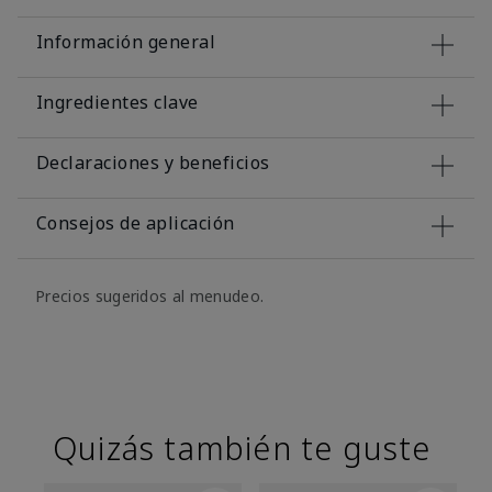
Información general
Ingredientes clave
Declaraciones y beneficios
Consejos de aplicación
Precios sugeridos al menudeo.
Quizás también te guste