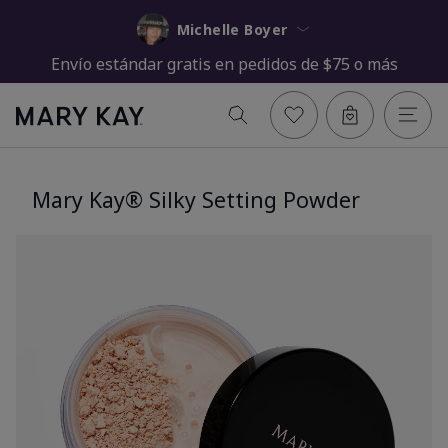
Michelle Boyer
Envío estándar gratis en pedidos de $75 o más
Mary Kay® Silky Setting Powder