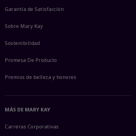
Garantía de Satisfacción
Sobre Mary Kay
Sostenibilidad
Promesa De Producto
Premios de belleza y honores
MÁS DE MARY KAY
Carreras Corporativas