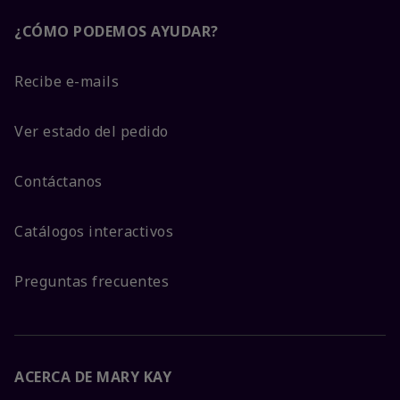
¿CÓMO PODEMOS AYUDAR?
Recibe e-mails
Ver estado del pedido
Contáctanos
Catálogos interactivos
Preguntas frecuentes
ACERCA DE MARY KAY