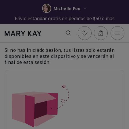
Michelle Fox
Envío estándar gratis en pedidos de $50 o más
Si no has iniciado sesión, tus listas solo estarán
disponibles en este dispositivo y se vencerán al
final de esta sesión.