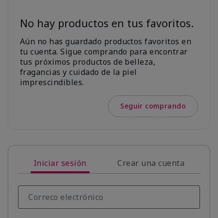
No hay productos en tus favoritos.
Aún no has guardado productos favoritos en
tu cuenta. Sigue comprando para encontrar
tus próximos productos de belleza,
fragancias y cuidado de la piel
imprescindibles.
Seguir comprando
Iniciar sesión
Crear una cuenta