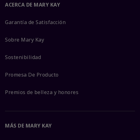
ACERCA DE MARY KAY
Garantía de Satisfacción
Sobre Mary Kay
Sostenibilidad
Promesa De Producto
Premios de belleza y honores
MÁS DE MARY KAY