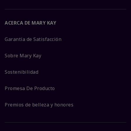
ACERCA DE MARY KAY
Garantía de Satisfacción
Sobre Mary Kay
Sostenibilidad
Promesa De Producto
Premios de belleza y honores