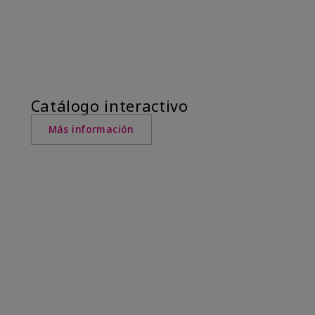
Catálogo interactivo
Más información