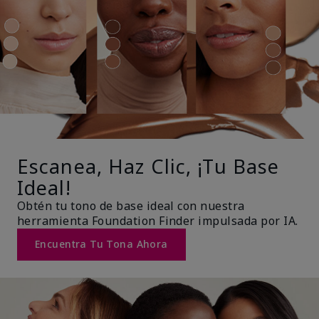
Escanea, Haz Clic, ¡Tu Base
Ideal!
Obtén tu tono de base ideal con nuestra
herramienta Foundation Finder impulsada por IA.
Encuentra Tu Tona Ahora