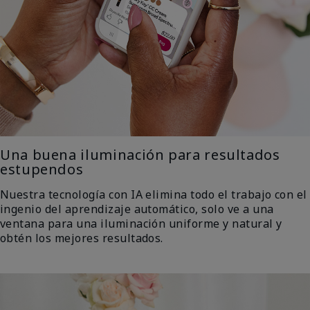
Una buena iluminación para resultados
estupendos
Nuestra tecnología con IA elimina todo el trabajo con el
ingenio del aprendizaje automático, solo ve a una
ventana para una iluminación uniforme y natural y
obtén los mejores resultados.