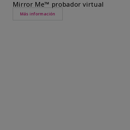
Mirror Me™ probador virtual
Más información