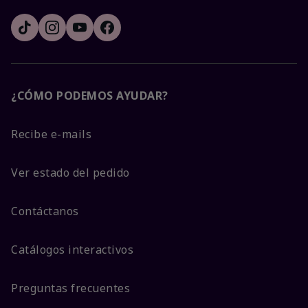
¿CÓMO PODEMOS AYUDAR?
Recibe e-mails
Ver estado del pedido
Contáctanos
Catálogos interactivos
Preguntas frecuentes