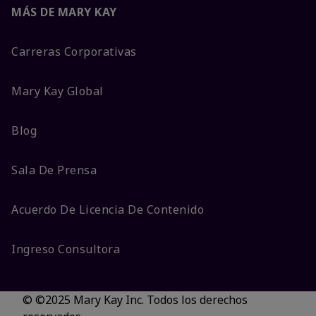
MÁS DE MARY KAY
Carreras Corporativas
Mary Kay Global
Blog
Sala De Prensa
Acuerdo De Licencia De Contenido
Ingreso Consultora
© ©2025 Mary Kay Inc. Todos los derechos