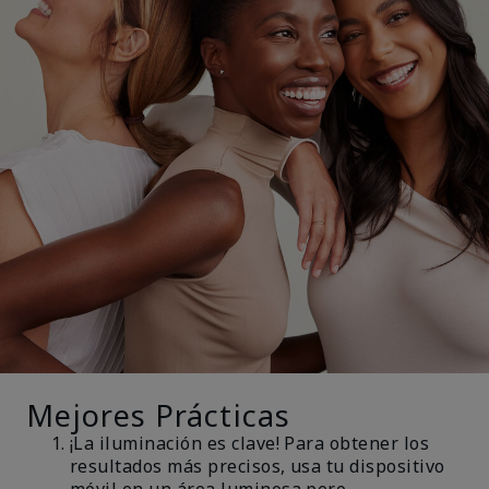
Mejores Prácticas
¡La iluminación es clave! Para obtener los
resultados más precisos, usa tu dispositivo
móvil en un área luminosa pero