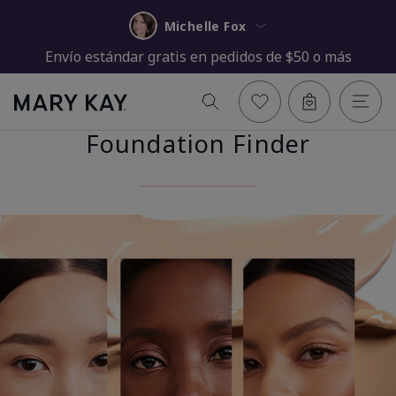
Michelle Fox
Envío estándar gratis en pedidos de $50 o más
Foundation Finder