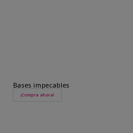
Bases impecables
¡Compra ahora!