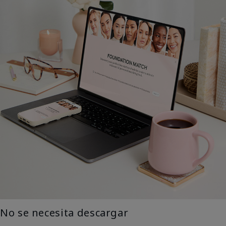
No se necesita descargar