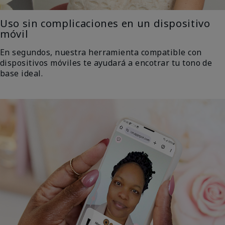
Uso sin complicaciones en un dispositivo
móvil
En segundos, nuestra herramienta compatible con
dispositivos móviles te ayudará a encotrar tu tono de
base ideal.