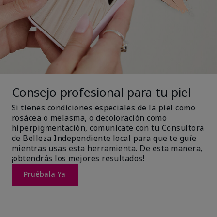
Consejo profesional para tu piel
Si tienes condiciones especiales de la piel como
rosácea o melasma, o decoloración como
hiperpigmentación, comunícate con tu Consultora
de Belleza Independiente local para que te guíe
mientras usas esta herramienta. De esta manera,
¡obtendrás los mejores resultados!
Pruébala Ya