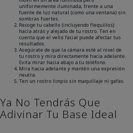
uniformemente iluminada, frente a una
fuente de luz natural (como una ventana) sin
sombras fuertes.
Recoge tu cabello (incluyendo flequillos)
hacia atrás y alejado de tu rostro. Ten en
cuenta que el vello facial puede afectar tus
resultados.
Asegúrate de que la cámara esté al nivel de
tu rostro y mira directamente hacia adelante.
Evita mirar hacia abajo a tu teléfono.
Mira hacia adelante y mantén una expresión
neutra.
Ten un rostro limpio sin maquillaje ni gafas.
Ya No Tendrás Que
Adivinar Tu Base Ideal