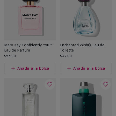
Mary Kay Confidently You™
Enchanted Wish® Eau de
Eau de Parfum
Toilette
$55.00
$42.00
Añadir a la bolsa
Añadir a la bolsa