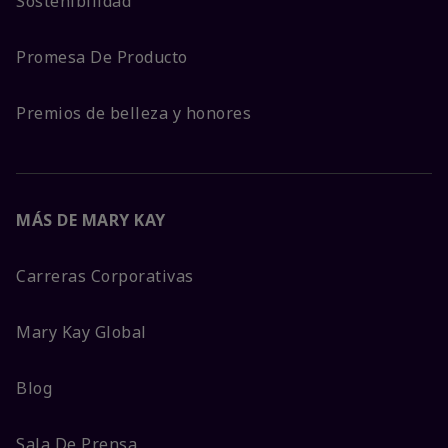
Sostenibilidad
Promesa De Producto
Premios de belleza y honores
MÁS DE MARY KAY
Carreras Corporativas
Mary Kay Global
Blog
Sala De Prensa