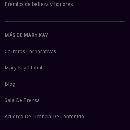
Premios de belleza y honores
MÁS DE MARY KAY
Carreras Corporativas
Mary Kay Global
Blog
Sala De Prensa
Acuerdo De Licencia De Contenido