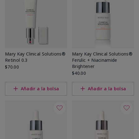
Mary Kay Clinical Solutions®
Mary Kay Clinical Solutions®
Retinol 0.3
Ferulic + Niacinamide
Brightener
$70.00
$40.00
Añadir a la bolsa
Añadir a la bolsa