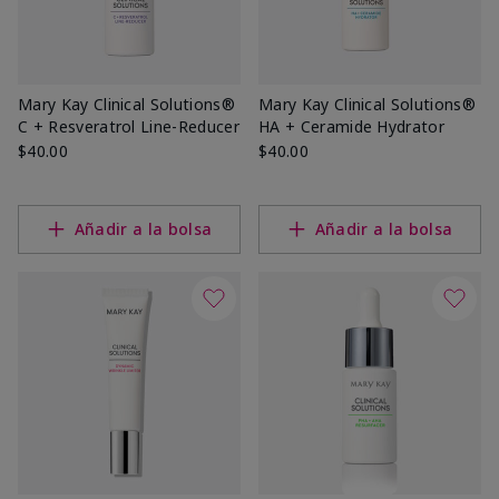
Mary Kay Clinical Solutions®
Mary Kay Clinical Solutions®
C + Resveratrol Line-Reducer
HA + Ceramide Hydrator
$40.00
$40.00
Añadir a la bolsa
Añadir a la bolsa