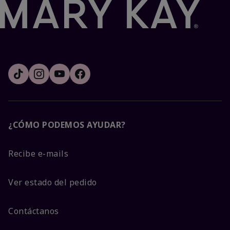
¿CÓMO PODEMOS AYUDAR?
Recibe e-mails
Ver estado del pedido
Contáctanos