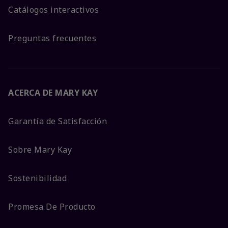
Catálogos interactivos
Preguntas frecuentes
ACERCA DE MARY KAY
Garantía de Satisfacción
Sobre Mary Kay
Sostenibilidad
Promesa De Producto