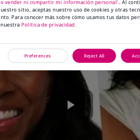
No vender ni compartir mi información personal'.
. Al con
uestro sitio, aceptas nuestro uso de cookies y otras tec
nto. Para conocer más sobre cómo usamos tus datos per
 nuestra
Política de privacidad
.
Preferences
Reject All
Acc
Play