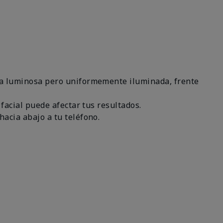
área luminosa pero uniformemente iluminada, frente
 facial puede afectar tus resultados.
hacia abajo a tu teléfono.