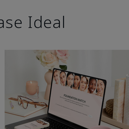
ase Ideal