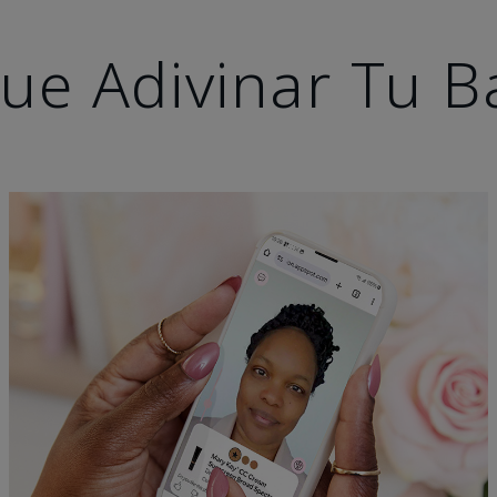
ue Adivinar Tu B