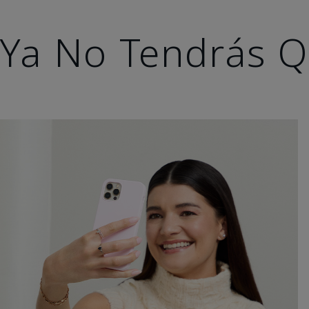
Ya No Tendrás Q