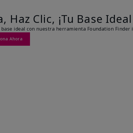
, Haz Clic, ¡Tu Base Ideal
 base ideal con nuestra herramienta Foundation Finder 
Tona Ahora