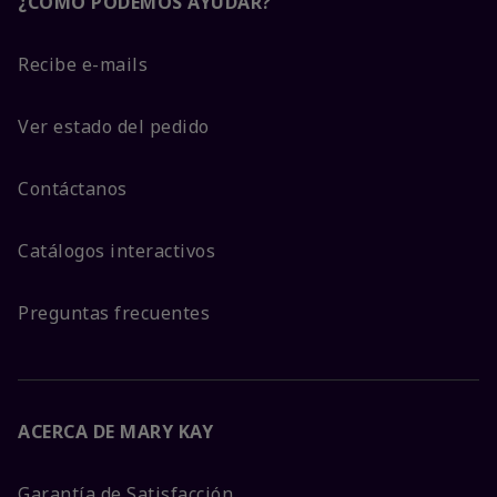
¿CÓMO PODEMOS AYUDAR?
Recibe e-mails
Ver estado del pedido
Contáctanos
Catálogos interactivos
Preguntas frecuentes
ACERCA DE MARY KAY
Garantía de Satisfacción