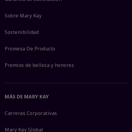
Sobre Mary Kay
Sostenibilidad
Promesa De Producto
Premios de belleza y honores
MÁS DE MARY KAY
Carreras Corporativas
Mary Kay Global