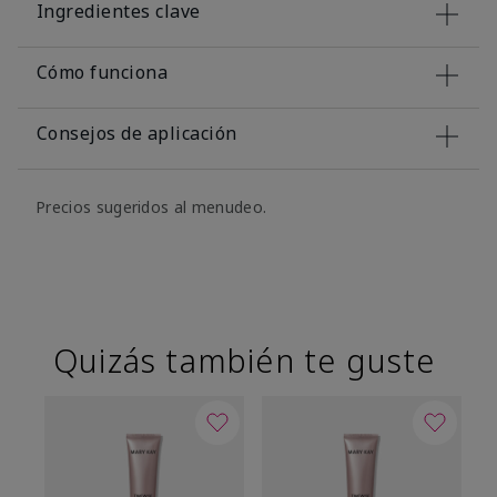
Ingredientes clave
Cómo funciona
Consejos de aplicación
Precios sugeridos al menudeo.
Quizás también te guste