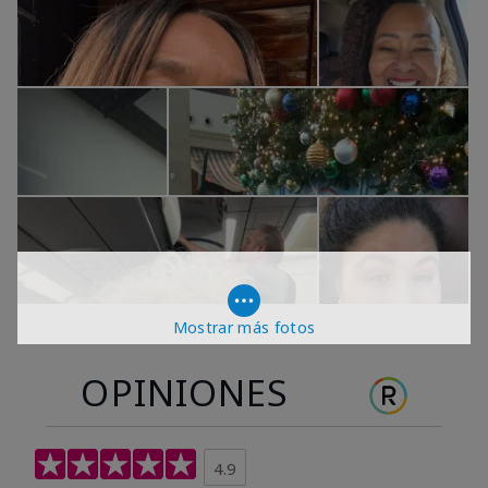
Mostrar más fotos
OPINIONES
4.9