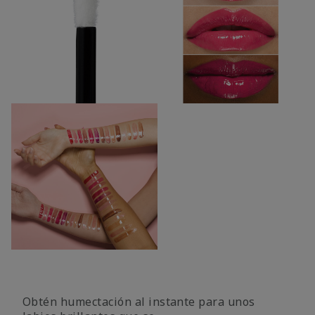
Obtén humectación al instante para unos