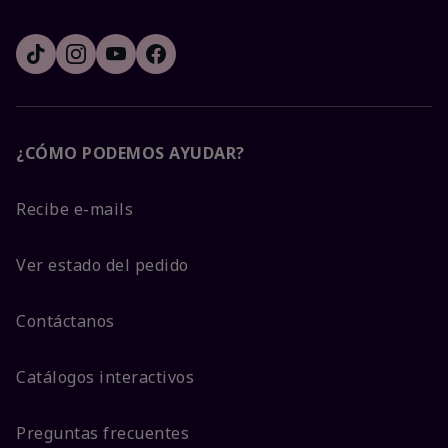
¿CÓMO PODEMOS AYUDAR?
Recibe e-mails
Ver estado del pedido
Contáctanos
Catálogos interactivos
Preguntas frecuentes