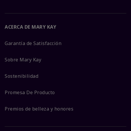
ACERCA DE MARY KAY
Garantía de Satisfacción
Sobre Mary Kay
Sostenibilidad
Promesa De Producto
Premios de belleza y honores