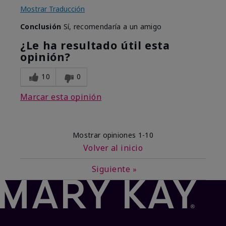
Mostrar Traducción
Conclusión
Sí, recomendaría a un amigo
¿Le ha resultado útil esta
opinión?
10
0
Marcar esta opinión
Mostrar opiniones
1-10
Volver al inicio
Siguiente
»