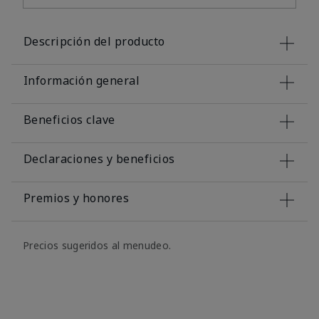
Descripción del producto
Información general
Beneficios clave
Declaraciones y beneficios
Premios y honores
Precios sugeridos al menudeo.