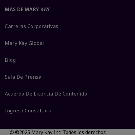
MÁS DE MARY KAY
Carreras Corporativas
Mary Kay Global
Blog
Sala De Prensa
Acuerdo De Licencia De Contenido
Ingreso Consultora
© ©2025 Mary Kay Inc. Todos los derechos