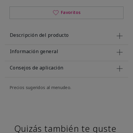
Favoritos
Descripción del producto
Información general
Consejos de aplicación
Precios sugeridos al menudeo.
Quizás también te guste