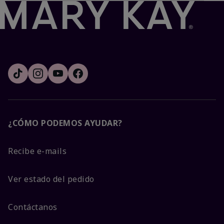
¿CÓMO PODEMOS AYUDAR?
Recibe e-mails
Ver estado del pedido
Contáctanos