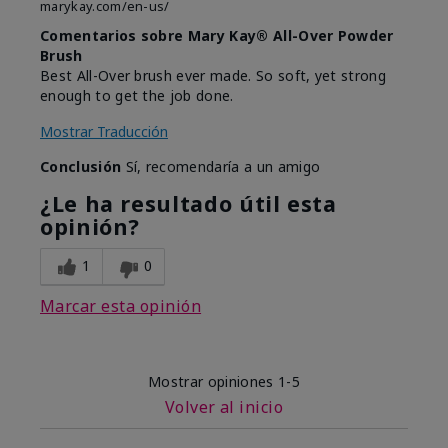
marykay.com/en-us/
Comentarios sobre Mary Kay® All-Over Powder
Brush
Best All-Over brush ever made. So soft, yet strong
enough to get the job done.
Mostrar Traducción
Conclusión
Sí, recomendaría a un amigo
¿Le ha resultado útil esta
opinión?
1
0
Marcar esta opinión
Mostrar opiniones
1-5
Volver al inicio