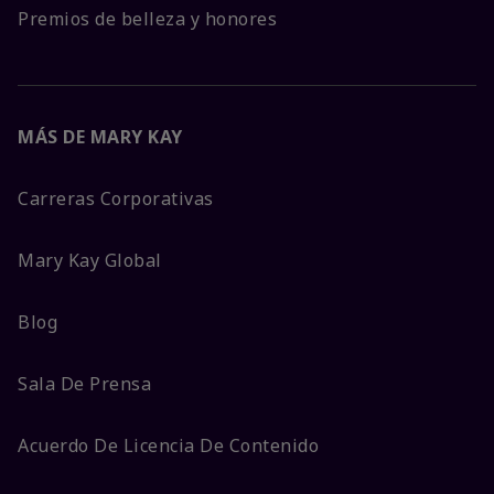
Premios de belleza y honores
MÁS DE MARY KAY
Carreras Corporativas
Mary Kay Global
Blog
Sala De Prensa
Acuerdo De Licencia De Contenido