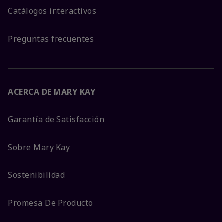
Catálogos interactivos
Preguntas frecuentes
ACERCA DE MARY KAY
Garantía de Satisfacción
Sobre Mary Kay
Sostenibilidad
Promesa De Producto