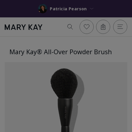
Patricia Pearson
Mary Kay® All-Over Powder Brush