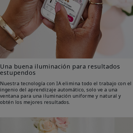
Una buena iluminación para resultados
estupendos
Nuestra tecnología con IA elimina todo el trabajo con el
ingenio del aprendizaje automático, solo ve a una
ventana para una iluminación uniforme y natural y
obtén los mejores resultados.