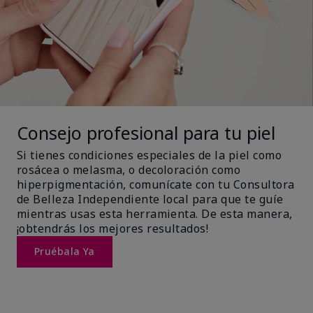
Consejo profesional para tu piel
Si tienes condiciones especiales de la piel como
rosácea o melasma, o decoloración como
hiperpigmentación, comunícate con tu Consultora
de Belleza Independiente local para que te guíe
mientras usas esta herramienta. De esta manera,
¡obtendrás los mejores resultados!
Pruébala Ya