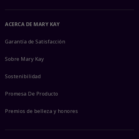
ACERCA DE MARY KAY
Garantía de Satisfacción
Sobre Mary Kay
Sostenibilidad
Promesa De Producto
Premios de belleza y honores