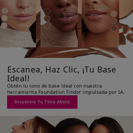
Escanea, Haz Clic, ¡Tu Base
Ideal!
Obtén tu tono de base ideal con nuestra
herramienta Foundation Finder impulsada por IA.
Encuentra Tu Tona Ahora