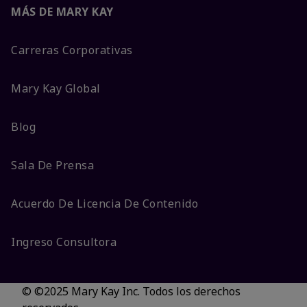
MÁS DE MARY KAY
Carreras Corporativas
Mary Kay Global
Blog
Sala De Prensa
Acuerdo De Licencia De Contenido
Ingreso Consultora
© ©2025 Mary Kay Inc. Todos los derechos