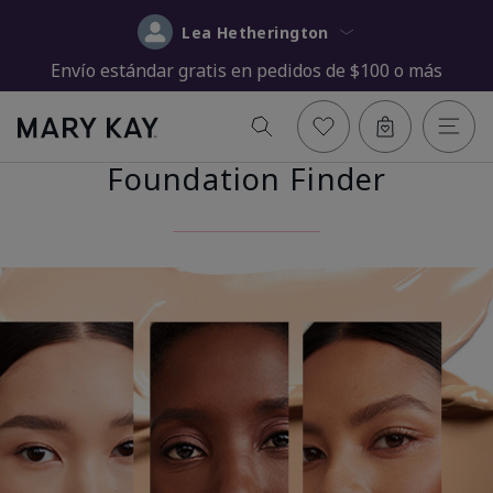
Lea Hetherington
Envío estándar gratis en pedidos de $100 o más
Foundation Finder