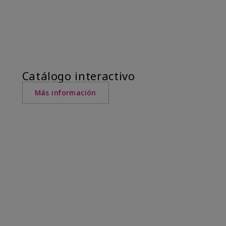
Catálogo interactivo
Más información