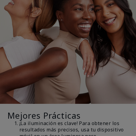
Mejores Prácticas
¡La iluminación es clave! Para obtener los
resultados más precisos, usa tu dispositivo
móvil en un área luminosa pero