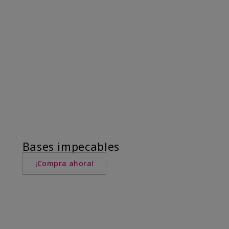
Bases impecables
¡Compra ahora!