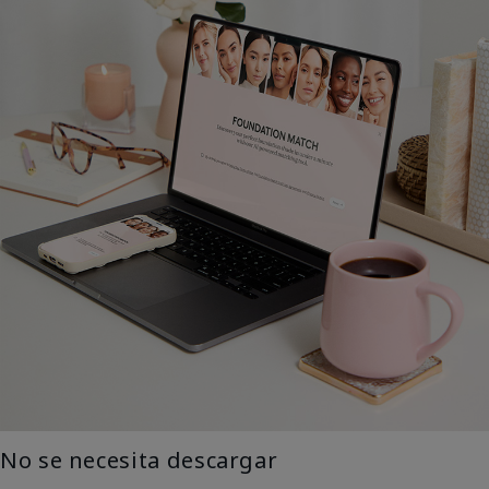
No se necesita descargar