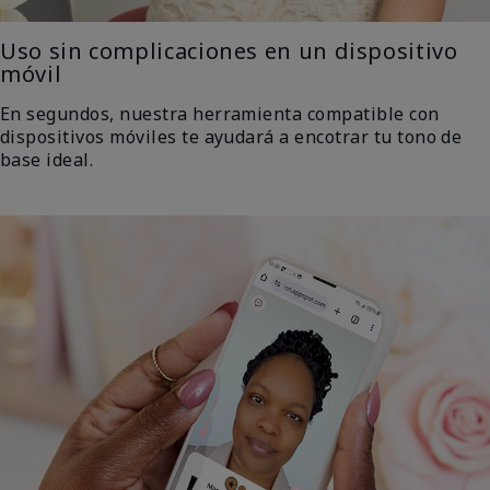
Uso sin complicaciones en un dispositivo
móvil
En segundos, nuestra herramienta compatible con
dispositivos móviles te ayudará a encotrar tu tono de
base ideal.