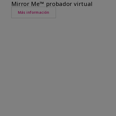
Mirror Me™ probador virtual
Más información