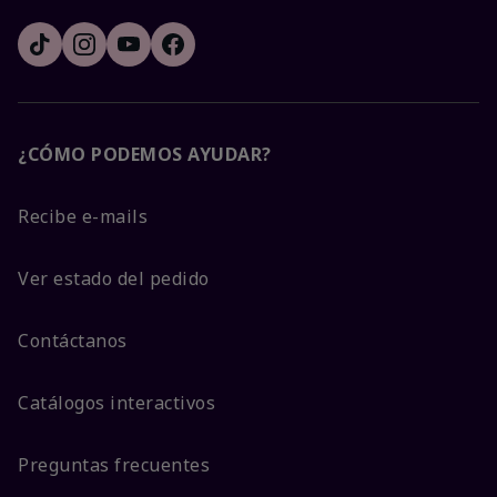
¿CÓMO PODEMOS AYUDAR?
Recibe e-mails
Ver estado del pedido
Contáctanos
Catálogos interactivos
Preguntas frecuentes