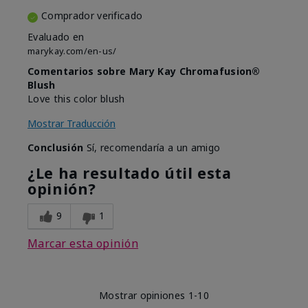
Comprador verificado
Evaluado en
marykay.com/en-us/
Comentarios sobre Mary Kay Chromafusion®
Blush
Love this color blush
Mostrar Traducción
Conclusión
Sí, recomendaría a un amigo
¿Le ha resultado útil esta
opinión?
9
1
Marcar esta opinión
Mostrar opiniones
1-10