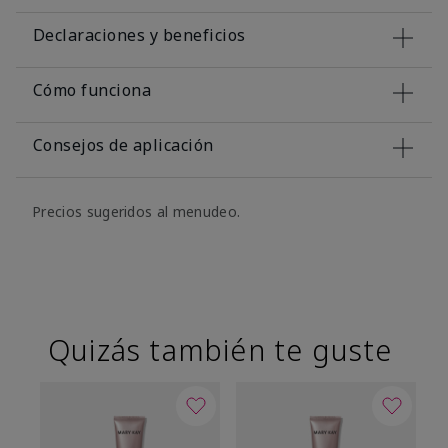
Declaraciones y beneficios
Cómo funciona
Consejos de aplicación
Precios sugeridos al menudeo.
Quizás también te guste