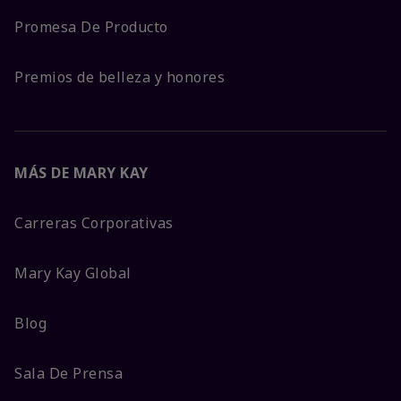
Promesa De Producto
Premios de belleza y honores
MÁS DE MARY KAY
Carreras Corporativas
Mary Kay Global
Blog
Sala De Prensa