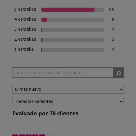
5 estrellas
66
4 estrellas
8
3 estrellas
1
2 estrellas
2
1 estrella
1
Evaluado por 78 clientes