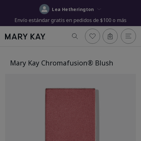
Lea Hetherington
Envío estándar gratis en pedidos de $100 o más
Mary Kay Chromafusion® Blush