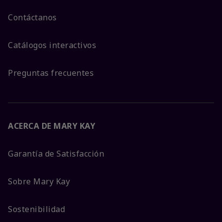
Contáctanos
Catálogos interactivos
Preguntas frecuentes
ACERCA DE MARY KAY
Garantía de Satisfacción
Sobre Mary Kay
Sostenibilidad