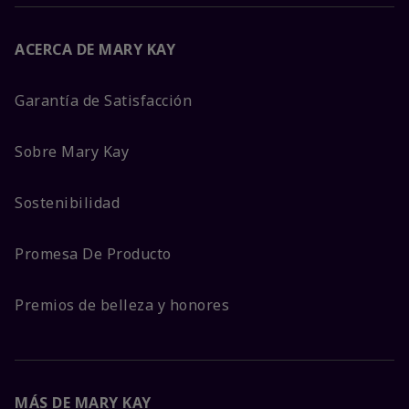
ACERCA DE MARY KAY
Garantía de Satisfacción
Sobre Mary Kay
Sostenibilidad
Promesa De Producto
Premios de belleza y honores
MÁS DE MARY KAY