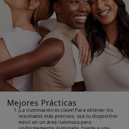
Mejores Prácticas
¡La iluminación es clave! Para obtener los
resultados más precisos, usa tu dispositivo
móvil en un área luminosa pero
uniformemente iluminada, frente a una