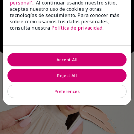
personal'.
. Al continuar usando nuestro sitio,
aceptas nuestro uso de cookies y otras
tecnologías de seguimiento. Para conocer más
sobre cómo usamos tus datos personales,
consulta nuestra
Política de privacidad
.
Accept All
Reject All
Preferences