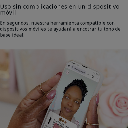
Uso sin complicaciones en un dispositivo
móvil
En segundos, nuestra herramienta compatible con
dispositivos móviles te ayudará a encotrar tu tono de
base ideal.