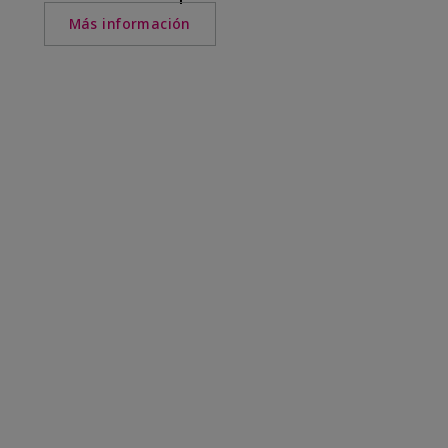
Más información