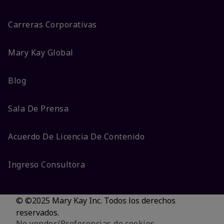
Carreras Corporativas
Mary Kay Global
Blog
Sala De Prensa
Acuerdo De Licencia De Contenido
Ingreso Consultora
© ©2025 Mary Kay Inc. Todos los derechos
reservados.
No vender/Preferencias de cookies