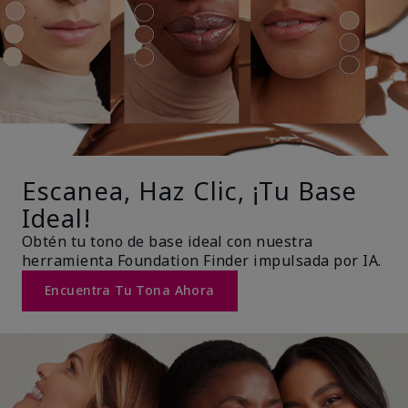
Escanea, Haz Clic, ¡Tu Base
Ideal!
Obtén tu tono de base ideal con nuestra
herramienta Foundation Finder impulsada por IA.
Encuentra Tu Tona Ahora