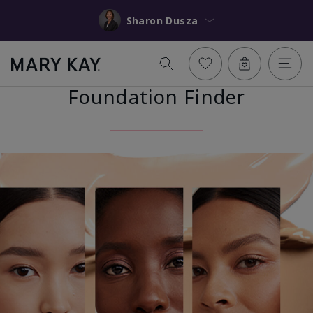
Sharon Dusza
Foundation Finder