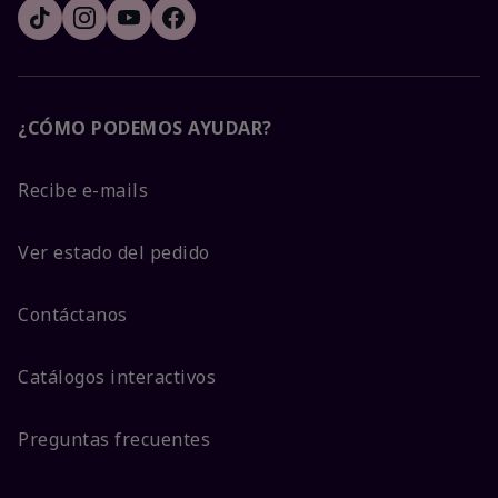
¿CÓMO PODEMOS AYUDAR?
Recibe e-mails
Ver estado del pedido
Contáctanos
Catálogos interactivos
Preguntas frecuentes