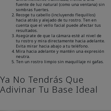
fuente de luz natural (como una ventana) sin
sombras fuertes.
Recoge tu cabello (incluyendo flequillos)
hacia atrás y alejado de tu rostro. Ten en
cuenta que el vello facial puede afectar tus
resultados.
Asegúrate de que la cámara esté al nivel de
tu rostro y mira directamente hacia adelante.
Evita mirar hacia abajo a tu teléfono.
Mira hacia adelante y mantén una expresión
neutra.
Ten un rostro limpio sin maquillaje ni gafas.
Ya No Tendrás Que
Adivinar Tu Base Ideal