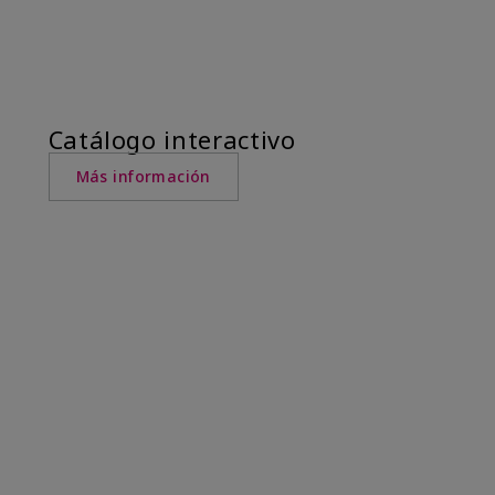
Catálogo interactivo
Más información