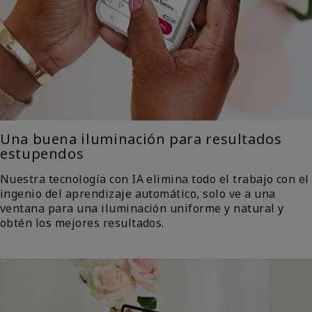
Una buena iluminación para resultados
estupendos
Nuestra tecnología con IA elimina todo el trabajo con el
ingenio del aprendizaje automático, solo ve a una
ventana para una iluminación uniforme y natural y
obtén los mejores resultados.