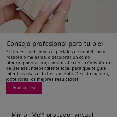
Consejo profesional para tu piel
Si tienes condiciones especiales de la piel como
rosácea o melasma, o decoloración como
hiperpigmentación, comunícate con tu Consultora
de Belleza Independiente local para que te guíe
mientras usas esta herramienta. De esta manera,
¡obtendrás los mejores resultados!
Pruébala Ya
Mirror Me™ probador virtual