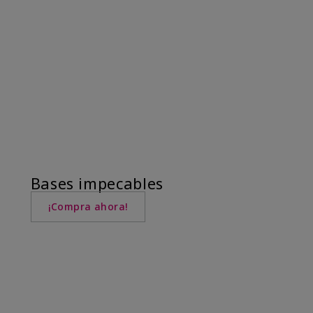
Bases impecables
¡Compra ahora!