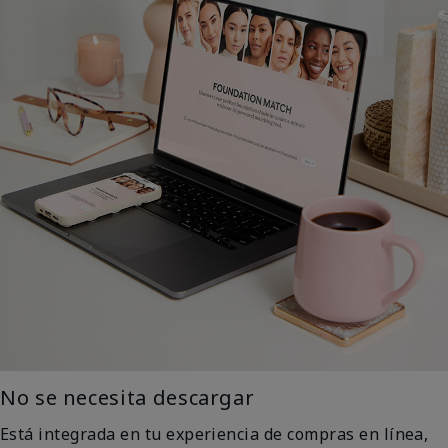
No se necesita descargar
Está integrada en tu experiencia de compras en línea,