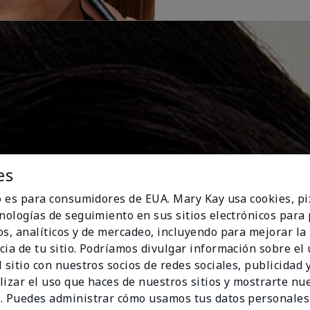
es
io es para consumidores de EUA. Mary Kay usa cookies, pi
cnologías de seguimiento en sus sitios electrónicos para
os, analíticos y de mercadeo, incluyendo para mejorar la
cia de tu sitio. Podríamos divulgar información sobre el
 sitio con nuestros socios de redes sociales, publicidad y
lizar el uso que haces de nuestros sitios y mostrarte nu
. Puedes administrar cómo usamos tus datos personales