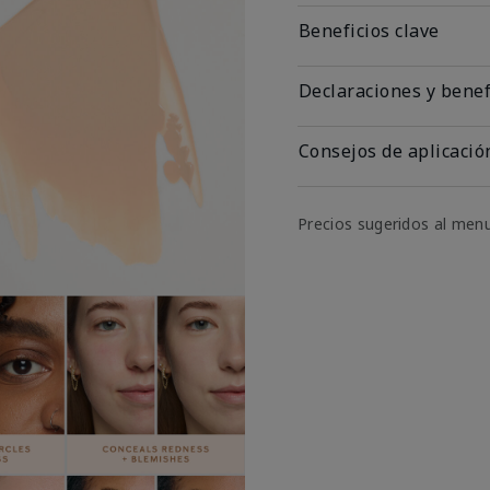
Beneficios clave
Declaraciones y benef
Consejos de aplicació
Precios sugeridos al men