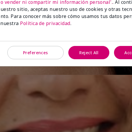
No vender ni compartir mi información personal'.
. Al con
uestro sitio, aceptas nuestro uso de cookies y otras tec
nto. Para conocer más sobre cómo usamos tus datos per
 nuestra
Política de privacidad
.
Preferences
Reject All
Acc