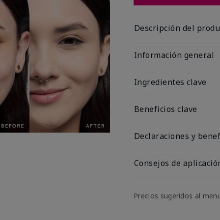
Descripción del produ
Información general
Ingredientes clave
Beneficios clave
Declaraciones y benef
Consejos de aplicació
Precios sugeridos al men