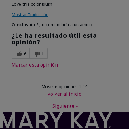
Love this color blush
Mostrar Traducción
Conclusión
Sí, recomendaría a un amigo
¿Le ha resultado útil esta
opinión?
9
1
Marcar esta opinión
Mostrar opiniones
1-10
Volver al inicio
Siguiente
»