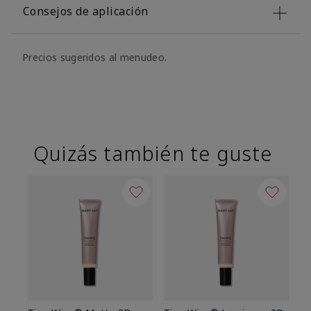
Consejos de aplicación
Precios sugeridos al menudeo.
Quizás también te guste