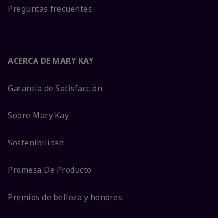
Preguntas frecuentes
ACERCA DE MARY KAY
Garantía de Satisfacción
Sobre Mary Kay
Sostenibilidad
Promesa De Producto
Premios de belleza y honores