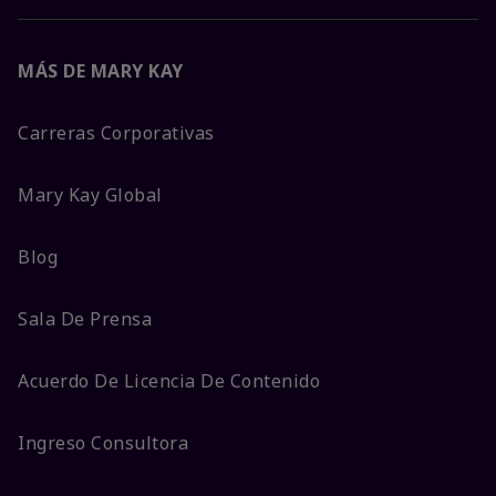
MÁS DE MARY KAY
Carreras Corporativas
Mary Kay Global
Blog
Sala De Prensa
Acuerdo De Licencia De Contenido
Ingreso Consultora