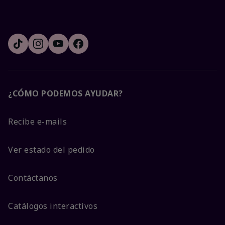
¿CÓMO PODEMOS AYUDAR?
Recibe e-mails
Ver estado del pedido
Contáctanos
Catálogos interactivos