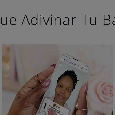
ue Adivinar Tu B