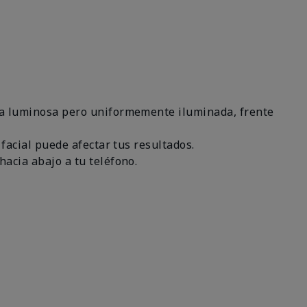
área luminosa pero uniformemente iluminada, frente
 facial puede afectar tus resultados.
hacia abajo a tu teléfono.