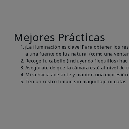
Mejores Prácticas
¡La iluminación es clave! Para obtener los r
a una fuente de luz natural (como una ventan
Recoge tu cabello (incluyendo flequillos) haci
Asegúrate de que la cámara esté al nivel de t
Mira hacia adelante y mantén una expresión 
Ten un rostro limpio sin maquillaje ni gafas.