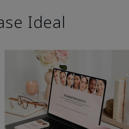
ase Ideal