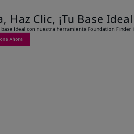
, Haz Clic, ¡Tu Base Ideal
 base ideal con nuestra herramienta Foundation Finder 
Tona Ahora