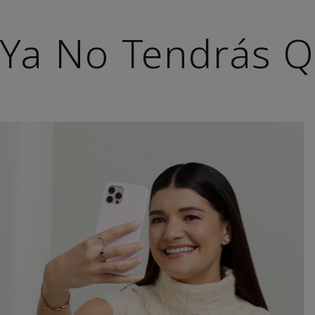
Ya No Tendrás Q