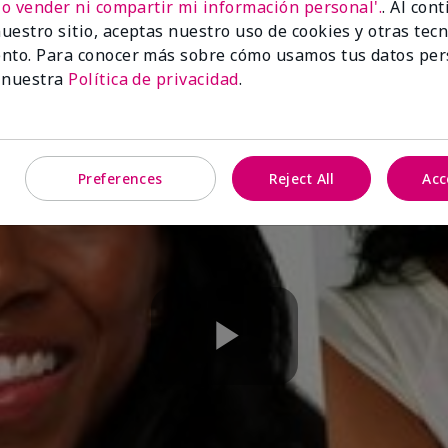
No vender ni compartir mi información personal'.
. Al con
uestro sitio, aceptas nuestro uso de cookies y otras tec
nto. Para conocer más sobre cómo usamos tus datos per
 nuestra
Política de privacidad
.
Preferences
Reject All
Acc
Play