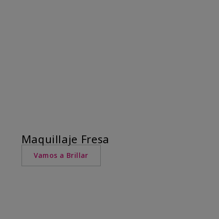
Maquillaje Fresa
Vamos a Brillar