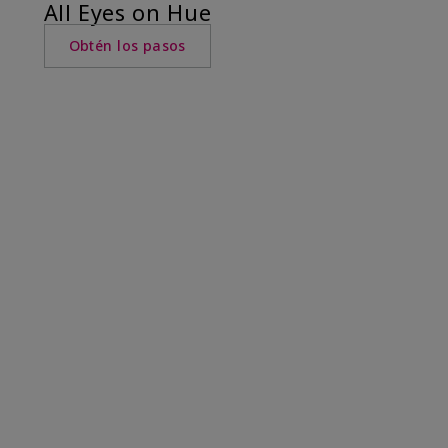
All Eyes on Hue
Obtén los pasos