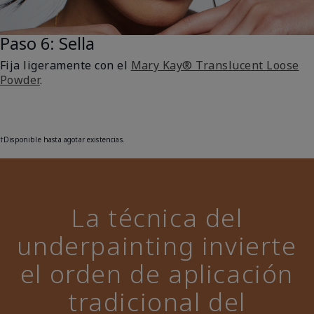
Paso 6: Sella
Fija ligeramente con el
Mary Kay® Translucent Loose
Powder
.
†
Disponible hasta agotar existencias.
La técnica del
underpainting invierte
el orden de aplicación
tradicional del