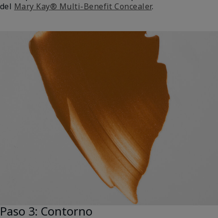
del
Mary Kay® Multi-Benefit Concealer
.
Paso 3: Contorno