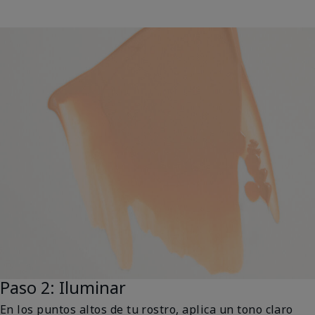
Paso 2: Iluminar
En los puntos altos de tu rostro, aplica un tono claro