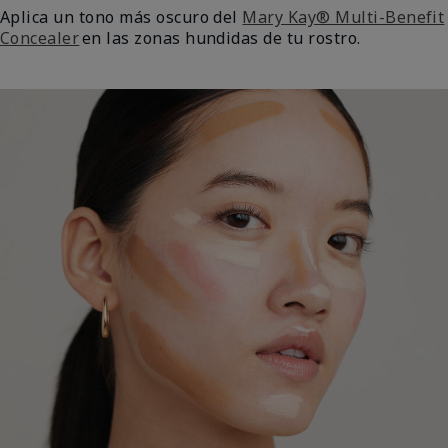
Aplica un tono más oscuro del
Mary Kay® Multi-Benefit
Concealer
en las zonas hundidas de tu rostro.