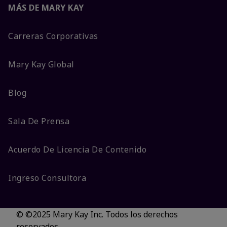
MÁS DE MARY KAY
Carreras Corporativas
Mary Kay Global
Blog
Sala De Prensa
Acuerdo De Licencia De Contenido
Ingreso Consultora
© ©2025 Mary Kay Inc. Todos los derechos
reservados.