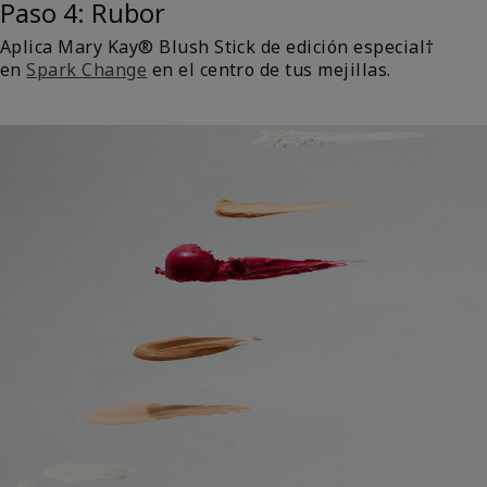
Paso 4: Rubor
Aplica Mary Kay® Blush Stick de edición especial†
en
Spark Change
en el centro de tus mejillas.