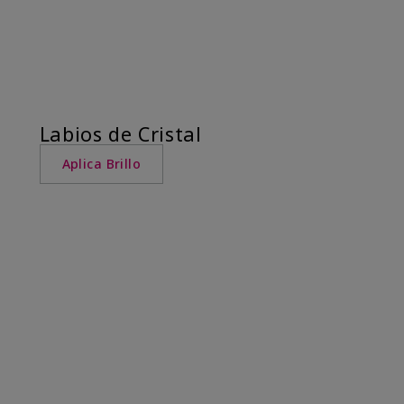
Labios de Cristal
Aplica Brillo