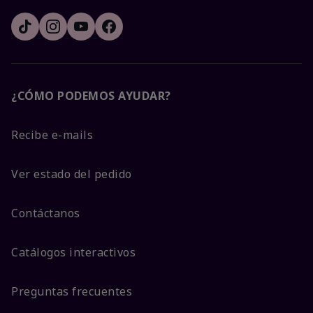
¿CÓMO PODEMOS AYUDAR?
Recibe e-mails
Ver estado del pedido
Contáctanos
Catálogos interactivos
Preguntas frecuentes