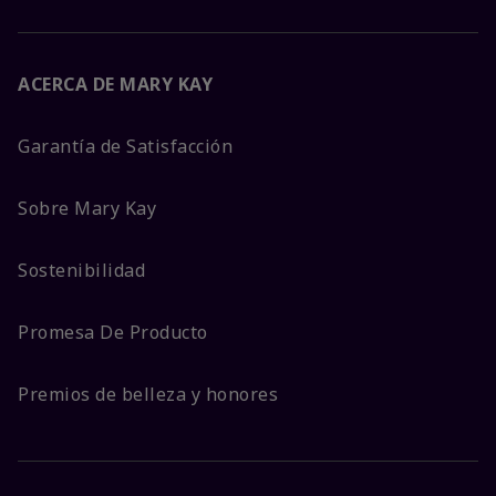
ACERCA DE MARY KAY
Garantía de Satisfacción
Sobre Mary Kay
Sostenibilidad
Promesa De Producto
Premios de belleza y honores