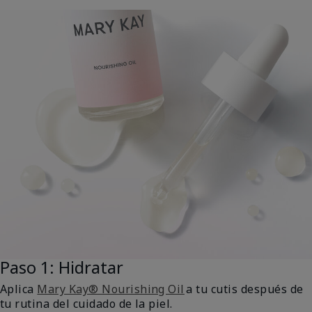
Paso 1: Hidratar
Aplica
Mary Kay® Nourishing Oil
a tu cutis después de
tu rutina del cuidado de la piel.