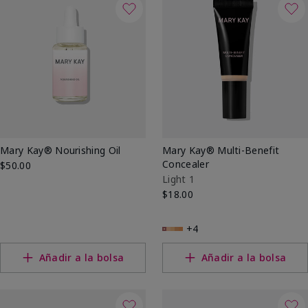
Mary Kay® Nourishing Oil
Mary Kay® Multi-Benefit
Concealer
$50.00
Light 1
$18.00
+4
Añadir a la bolsa
Añadir a la bolsa