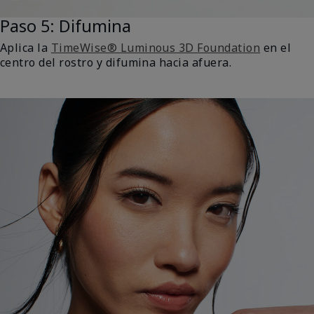
Paso 5: Difumina
Aplica la
TimeWise® Luminous 3D Foundation
en el
centro del rostro y difumina hacia afuera.