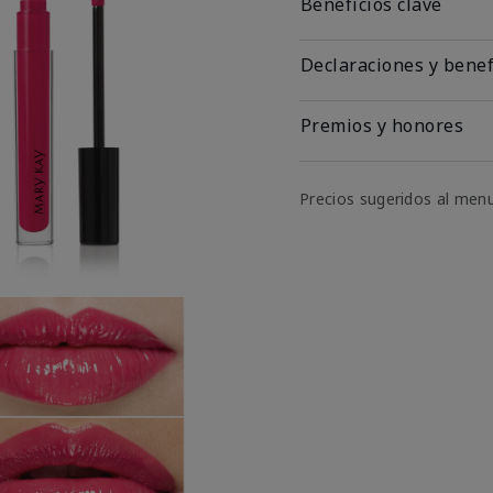
Beneficios clave
Declaraciones y benef
Premios y honores
Precios sugeridos al men