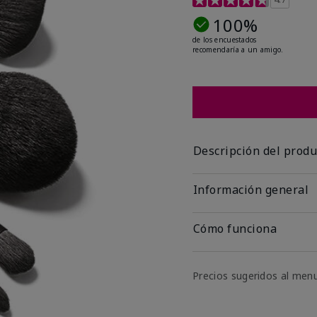
100%
de los encuestados
recomendaría a un amigo.
Descripción del produ
Información general
Cómo funciona
Precios sugeridos al men