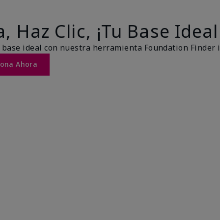
, Haz Clic, ¡Tu Base Ideal
 base ideal con nuestra herramienta Foundation Finder 
Tona Ahora