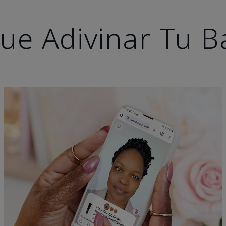
ue Adivinar Tu B