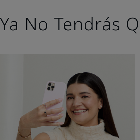
Ya No Tendrás Q