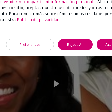
No vender ni compartir mi información personal'.
. Al con
uestro sitio, aceptas nuestro uso de cookies y otras tec
nto. Para conocer más sobre cómo usamos tus datos per
 nuestra
Política de privacidad
.
Preferences
Reject All
Acc
Play