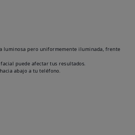
área luminosa pero uniformemente iluminada, frente
 facial puede afectar tus resultados.
hacia abajo a tu teléfono.