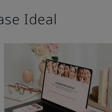
ase Ideal