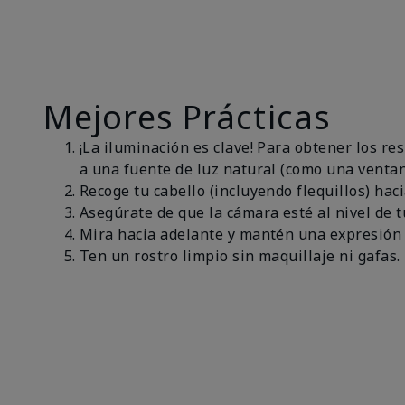
Mejores Prácticas
¡La iluminación es clave! Para obtener los r
a una fuente de luz natural (como una ventan
Recoge tu cabello (incluyendo flequillos) haci
Asegúrate de que la cámara esté al nivel de t
Mira hacia adelante y mantén una expresión 
Ten un rostro limpio sin maquillaje ni gafas.