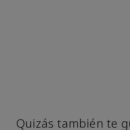
Quizás también te g