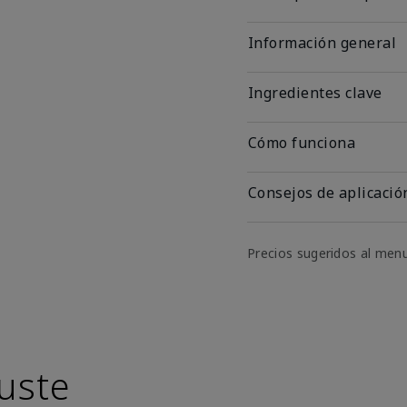
Información general
Ingredientes clave
Cómo funciona
Consejos de aplicació
Precios sugeridos al men
uste