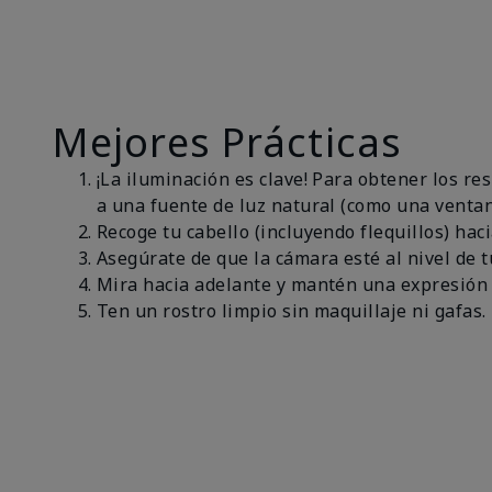
Mejores Prácticas
¡La iluminación es clave! Para obtener los r
a una fuente de luz natural (como una ventan
Recoge tu cabello (incluyendo flequillos) haci
Asegúrate de que la cámara esté al nivel de t
Mira hacia adelante y mantén una expresión 
Ten un rostro limpio sin maquillaje ni gafas.