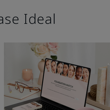
ase Ideal