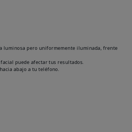
área luminosa pero uniformemente iluminada, frente
 facial puede afectar tus resultados.
hacia abajo a tu teléfono.