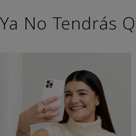
Ya No Tendrás Q