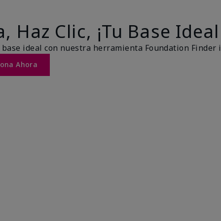
, Haz Clic, ¡Tu Base Ideal
 base ideal con nuestra herramienta Foundation Finder 
Tona Ahora