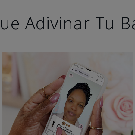
ue Adivinar Tu B