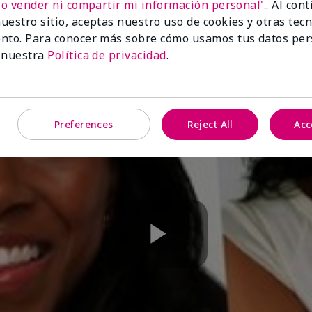
No vender ni compartir mi información personal'.
. Al con
uestro sitio, aceptas nuestro uso de cookies y otras tec
nto. Para conocer más sobre cómo usamos tus datos per
 nuestra
Política de privacidad
.
Preferences
Reject All
Acc
Play