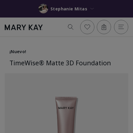
Stephanie Mitas
¡Nuevo!
TimeWise® Matte 3D Foundation