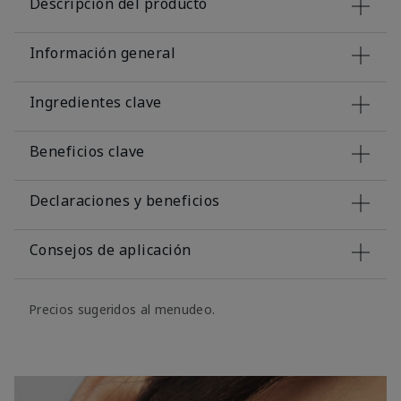
Descripción del producto
Información general
Ingredientes clave
Beneficios clave
Declaraciones y beneficios
Consejos de aplicación
Precios sugeridos al menudeo.