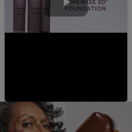
Play
Video