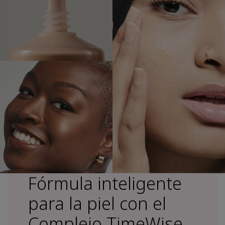
Fórmula inteligente
para la piel con el
Complejo TimeWise