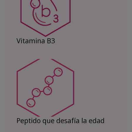
Vitamina B3
Peptido que desafía la edad