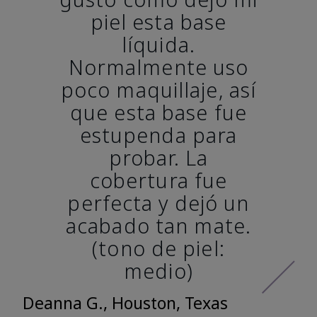
piel esta base
líquida.
Normalmente uso
poco maquillaje, así
que esta base fue
estupenda para
probar. La
cobertura fue
perfecta y dejó un
acabado tan mate.
(tono de piel:
medio)
Deanna G., Houston, Texas