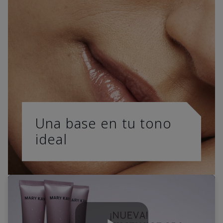
Una base en tu tono
ideal