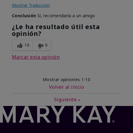
Mostrar Traducción
Conclusión
Sí, recomendaría a un amigo
¿Le ha resultado útil esta
opinión?
10
0
Marcar esta opinión
Mostrar opiniones
1-10
Volver al inicio
Siguiente
»