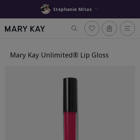
Stephanie Mitas
Mary Kay Unlimited® Lip Gloss