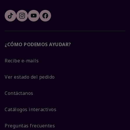
¿CÓMO PODEMOS AYUDAR?
Recibe e-mails
Ver estado del pedido
Contáctanos
Catálogos interactivos
Preguntas frecuentes