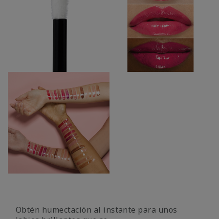
Obtén humectación al instante para unos