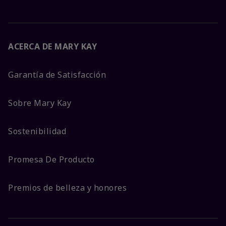
ACERCA DE MARY KAY
Garantía de Satisfacción
Sobre Mary Kay
Sostenibilidad
Promesa De Producto
Premios de belleza y honores