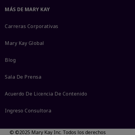
MÁS DE MARY KAY
Carreras Corporativas
Mary Kay Global
Blog
Sala De Prensa
Acuerdo De Licencia De Contenido
Ingreso Consultora
© ©2025 Mary Kay Inc. Todos los derechos