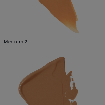
Medium 2