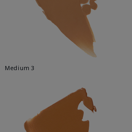
Medium 3