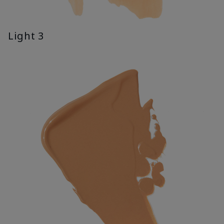
Light 3