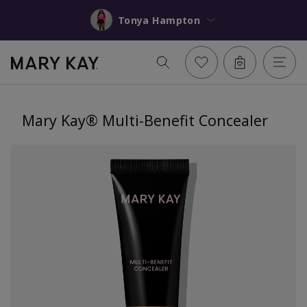
Tonya Hampton
Mary Kay® Multi-Benefit Concealer