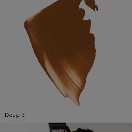
Deep 3