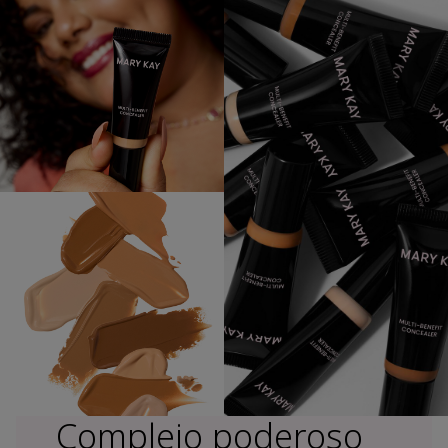
Complejo poderoso