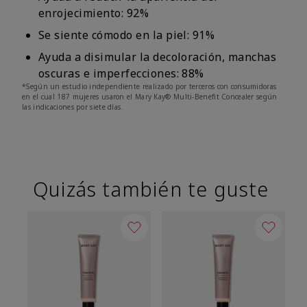
enrojecimiento: 92%
Se siente cómodo en la piel: 91%
Ayuda a disimular la decoloración, manchas
oscuras e imperfecciones: 88%
*Según un estudio independiente realizado por terceros con consumidoras
en el cual 187 mujeres usaron el Mary Kay® Multi-Benefit Concealer según
las indicaciones por siete días.
Quizás también te guste