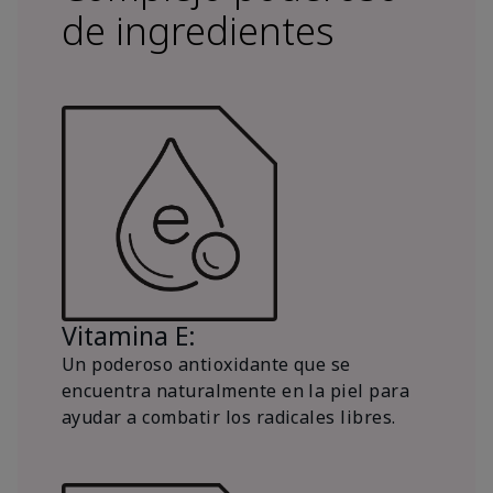
de ingredientes
Vitamina E:
Un poderoso antioxidante que se
encuentra naturalmente en la piel para
ayudar a combatir los radicales libres.