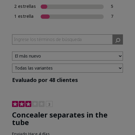
2 estrellas
5
1 estrella
7
Evaluado por 48 clientes
3
Concealer separates in the
tube
Enviado
Hace 4 días