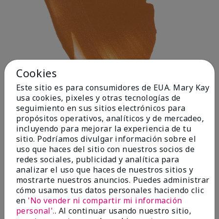
Cookies
Este sitio es para consumidores de EUA. Mary Kay
usa cookies, pixeles y otras tecnologías de
seguimiento en sus sitios electrónicos para
propósitos operativos, analíticos y de mercadeo,
incluyendo para mejorar la experiencia de tu
Deep 1
sitio. Podríamos divulgar información sobre el
uso que haces del sitio con nuestros socios de
redes sociales, publicidad y analítica para
analizar el uso que haces de nuestros sitios y
mostrarte nuestros anuncios. Puedes administrar
cómo usamos tus datos personales haciendo clic
en
'No vender ni compartir mi información
personal'.
. Al continuar usando nuestro sitio,