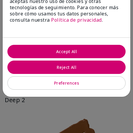
aceptas nuestro uso de cookies y otras
tecnologías de seguimiento. Para conocer más
sobre cómo usamos tus datos personales,
consulta nuestra
Política de privacidad
.
Accept All
Reject All
Preferences
Deep 2