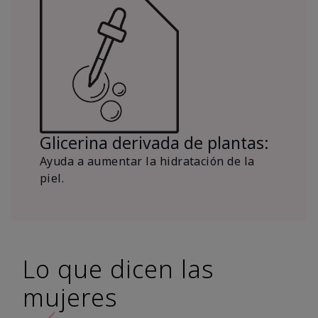
Glicerina derivada de plantas:
Ayuda a aumentar la hidratación de la
piel.
Lo que dicen las
mujeres