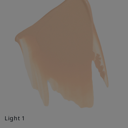
Light 1