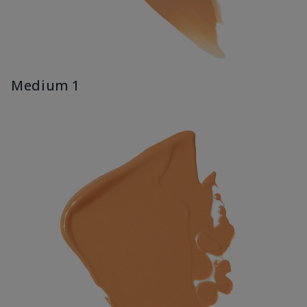
Medium 1