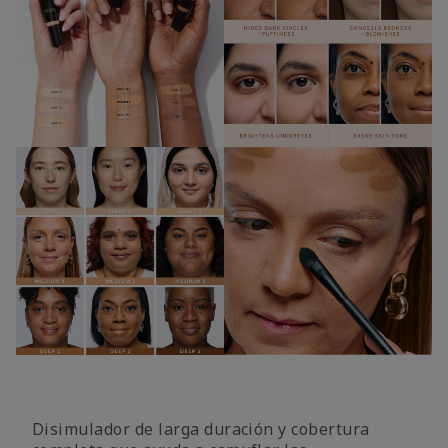
Disimulador de larga duración y cobertura