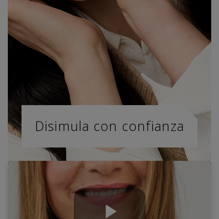
Disimula con confianza