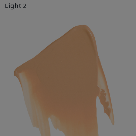
Light 2