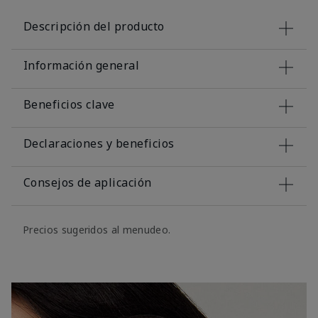
Descripción del producto
Información general
Beneficios clave
Declaraciones y beneficios
Consejos de aplicación
Precios sugeridos al menudeo.