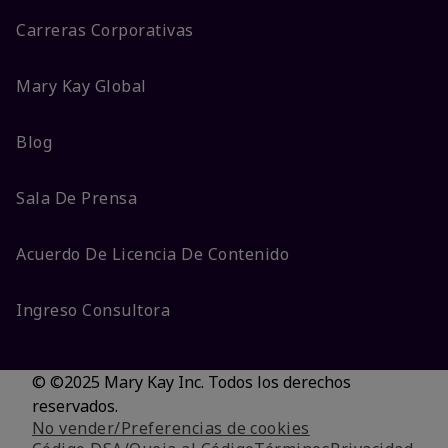
Carreras Corporativas
Mary Kay Global
Blog
Sala De Prensa
Acuerdo De Licencia De Contenido
Ingreso Consultora
© ©2025 Mary Kay Inc. Todos los derechos
reservados.
No vender/Preferencias de cookies