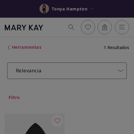
Tonya Hampton
Herramientas
1 Resultados
Relevancia
Filtro