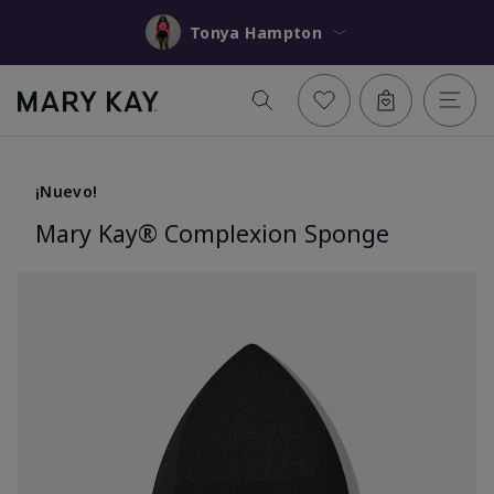
Tonya Hampton
¡Nuevo!
Mary Kay® Complexion Sponge