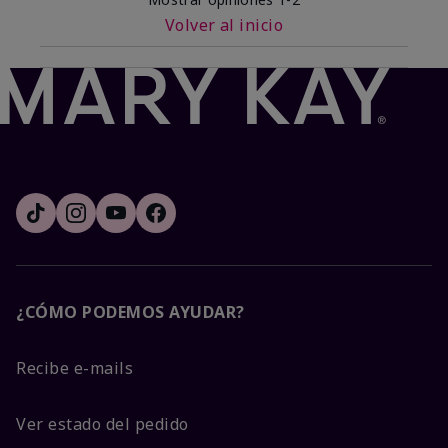
Volver al inicio
¿CÓMO PODEMOS AYUDAR?
Recibe e-mails
Ver estado del pedido