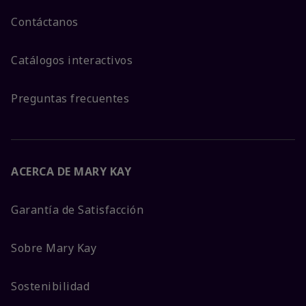
Contáctanos
Catálogos interactivos
Preguntas frecuentes
ACERCA DE MARY KAY
Garantía de Satisfacción
Sobre Mary Kay
Sostenibilidad