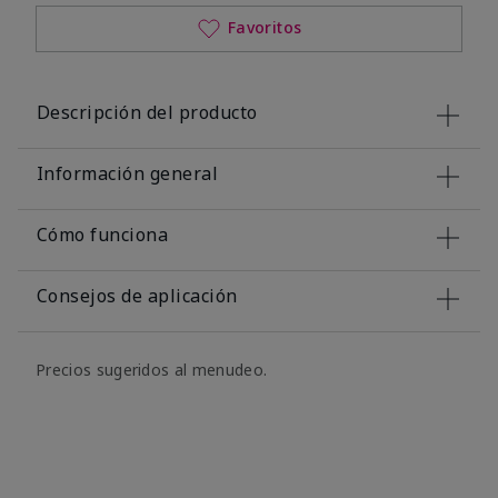
Favoritos
Descripción del producto
Información general
Cómo funciona
Consejos de aplicación
Precios sugeridos al menudeo.