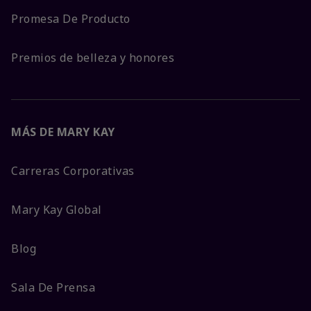
Promesa De Producto
Premios de belleza y honores
MÁS DE MARY KAY
Carreras Corporativas
Mary Kay Global
Blog
Sala De Prensa