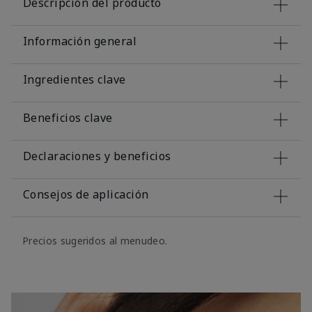
Descripción del producto
Información general
Ingredientes clave
Beneficios clave
Declaraciones y beneficios
Consejos de aplicación
Precios sugeridos al menudeo.