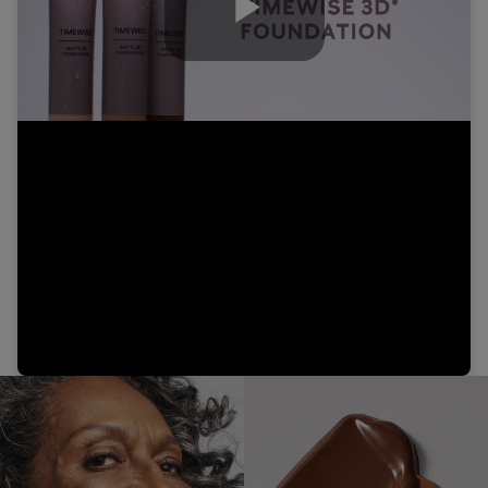
Play
Video