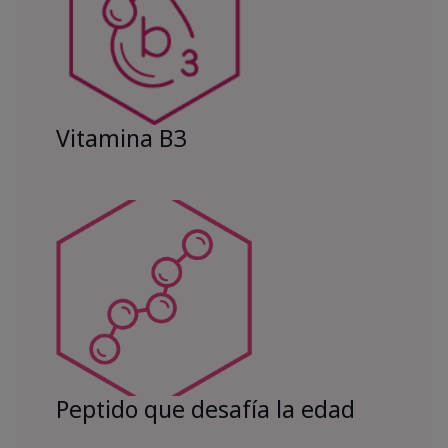
Vitamina B3
Peptido que desafía la edad