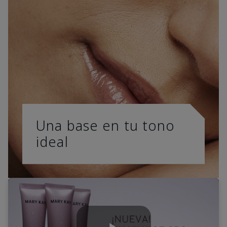
Una base en tu tono
ideal