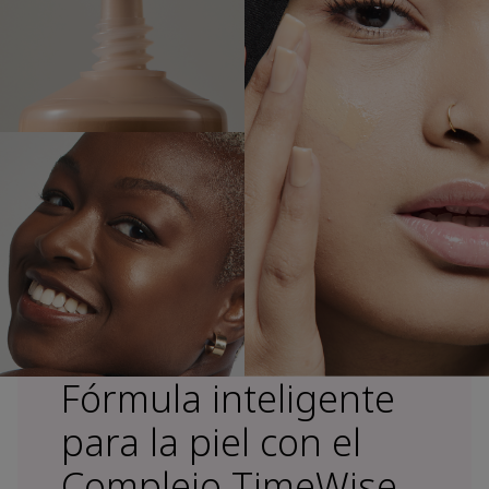
Fórmula inteligente
para la piel con el
Complejo TimeWise