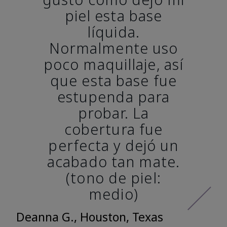
piel esta base
líquida.
Normalmente uso
poco maquillaje, así
que esta base fue
estupenda para
probar. La
cobertura fue
perfecta y dejó un
acabado tan mate.
(tono de piel:
medio)
Deanna G., Houston, Texas