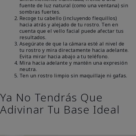
fuente de luz natural (como una ventana) sin
sombras fuertes.
Recoge tu cabello (incluyendo flequillos)
hacia atrás y alejado de tu rostro. Ten en
cuenta que el vello facial puede afectar tus
resultados.
Asegúrate de que la cámara esté al nivel de
tu rostro y mira directamente hacia adelante.
Evita mirar hacia abajo a tu teléfono.
Mira hacia adelante y mantén una expresión
neutra.
Ten un rostro limpio sin maquillaje ni gafas.
Ya No Tendrás Que
Adivinar Tu Base Ideal