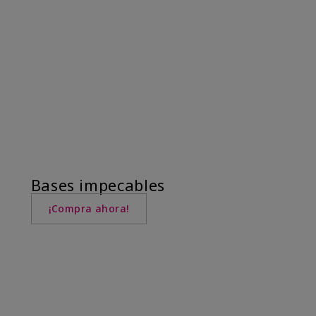
Bases impecables
¡Compra ahora!