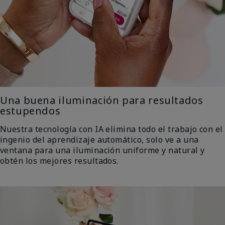
Una buena iluminación para resultados
estupendos
Nuestra tecnología con IA elimina todo el trabajo con el
ingenio del aprendizaje automático, solo ve a una
ventana para una iluminación uniforme y natural y
obtén los mejores resultados.