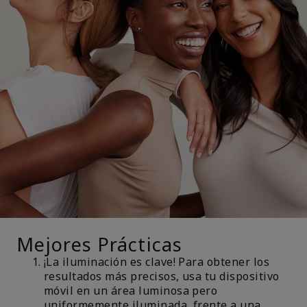
Mejores Prácticas
¡La iluminación es clave! Para obtener los
resultados más precisos, usa tu dispositivo
móvil en un área luminosa pero
uniformemente iluminada, frente a una