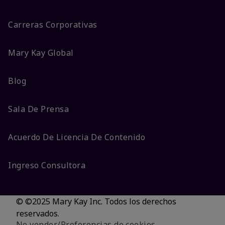
Carreras Corporativas
Mary Kay Global
Blog
Sala De Prensa
Acuerdo De Licencia De Contenido
Ingreso Consultora
© ©2025 Mary Kay Inc. Todos los derechos
reservados.
No vender/Preferencias de cookies