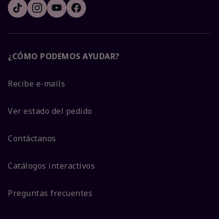
¿CÓMO PODEMOS AYUDAR?
Recibe e-mails
Ver estado del pedido
Contáctanos
Catálogos interactivos
Preguntas frecuentes