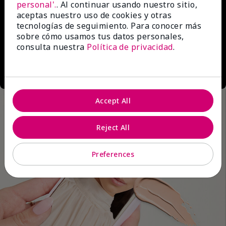
personal'.
. Al continuar usando nuestro sitio,
aceptas nuestro uso de cookies y otras
tecnologías de seguimiento. Para conocer más
sobre cómo usamos tus datos personales,
consulta nuestra
Política de privacidad
.
Accept All
Reject All
Preferences