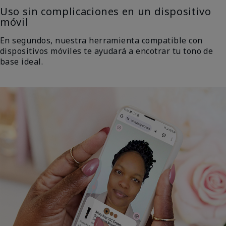
Uso sin complicaciones en un dispositivo
móvil
En segundos, nuestra herramienta compatible con
dispositivos móviles te ayudará a encotrar tu tono de
base ideal.