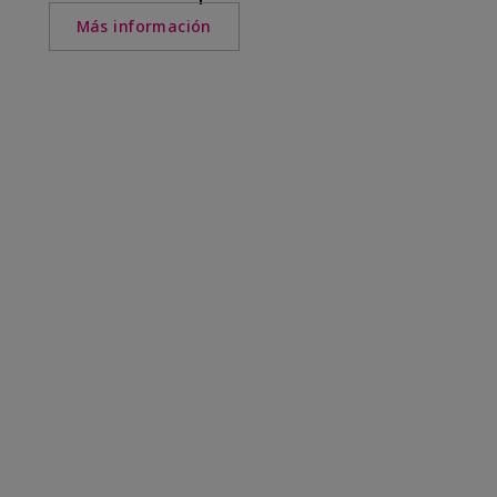
Más información