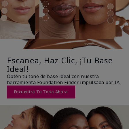
Escanea, Haz Clic, ¡Tu Base
Ideal!
Obtén tu tono de base ideal con nuestra
herramienta Foundation Finder impulsada por IA.
Encuentra Tu Tona Ahora