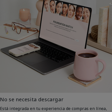
No se necesita descargar
Está integrada en tu experiencia de compras en línea,