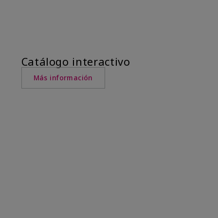
Catálogo interactivo
Más información