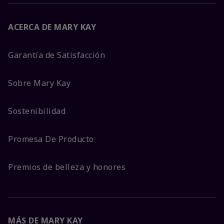
ACERCA DE MARY KAY
Garantía de Satisfacción
Sobre Mary Kay
Sostenibilidad
Promesa De Producto
Premios de belleza y honores
MÁS DE MARY KAY