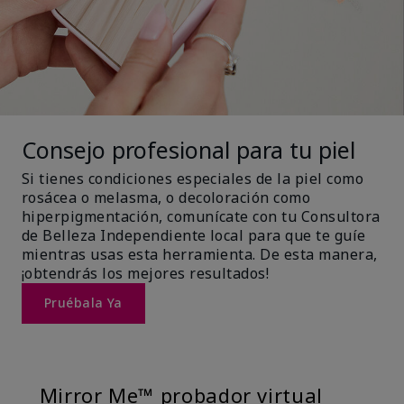
Consejo profesional para tu piel
Si tienes condiciones especiales de la piel como
rosácea o melasma, o decoloración como
hiperpigmentación, comunícate con tu Consultora
de Belleza Independiente local para que te guíe
mientras usas esta herramienta. De esta manera,
¡obtendrás los mejores resultados!
Pruébala Ya
Mirror Me™ probador virtual