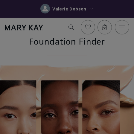
Valerie Dobson
Foundation Finder