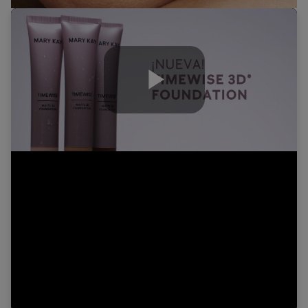
Play
Video