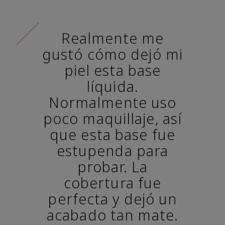
Realmente me
gustó cómo dejó mi
piel esta base
líquida.
Normalmente uso
poco maquillaje, así
que esta base fue
estupenda para
probar. La
cobertura fue
perfecta y dejó un
acabado tan mate.