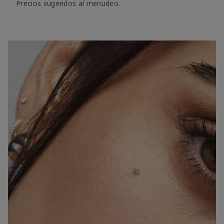
Precios sugeridos al menudeo.