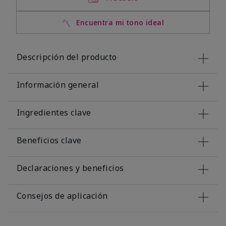
Encuentra mi tono ideal
Descripción del producto
Información general
Ingredientes clave
Beneficios clave
Declaraciones y beneficios
Consejos de aplicación