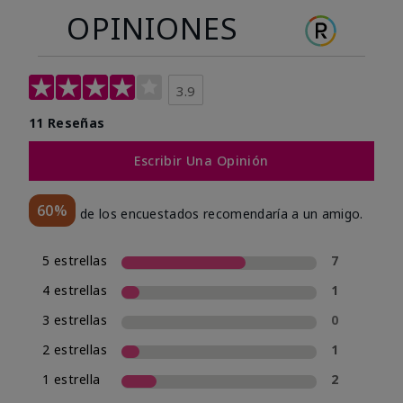
OPINIONES
3.9
11 Reseñas
Escribir Una Opinión
60%
de los encuestados recomendaría a un amigo.
5 estrellas
7
4 estrellas
1
3 estrellas
0
2 estrellas
1
1 estrella
2