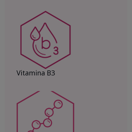
Vitamina B3