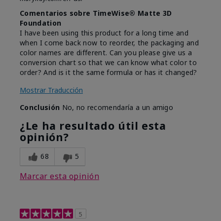
Comentarios sobre TimeWise® Matte 3D
Foundation
I have been using this product for a long time and
when I come back now to reorder, the packaging and
color names are different. Can you please give us a
conversion chart so that we can know what color to
order? And is it the same formula or has it changed?
Mostrar Traducción
Conclusión
No, no recomendaría a un amigo
¿Le ha resultado útil esta
opinión?
68
5
Marcar esta opinión
5