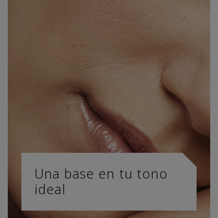
Una base en tu tono
ideal