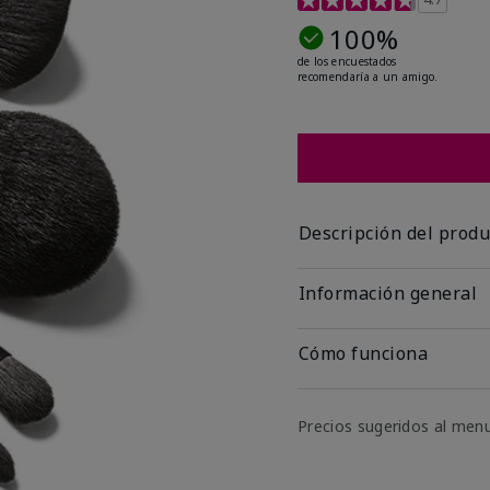
100%
de los encuestados
recomendaría a un amigo.
Descripción del produ
Información general
Cómo funciona
Precios sugeridos al men