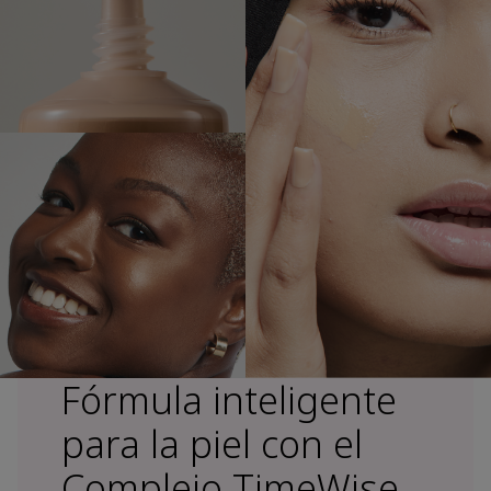
Fórmula inteligente
para la piel con el
Complejo TimeWise