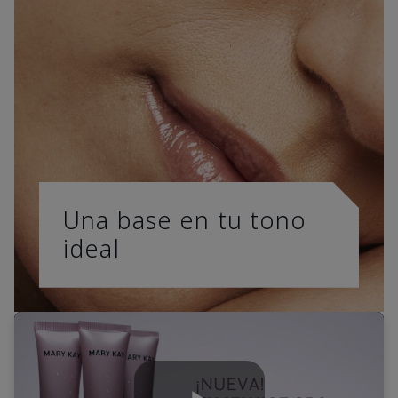
Una base en tu tono
ideal