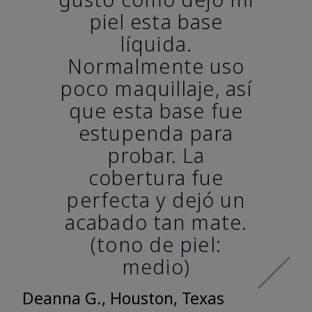
piel esta base
líquida.
Normalmente uso
poco maquillaje, así
que esta base fue
estupenda para
probar. La
cobertura fue
perfecta y dejó un
acabado tan mate.
(tono de piel:
medio)
Deanna G., Houston, Texas