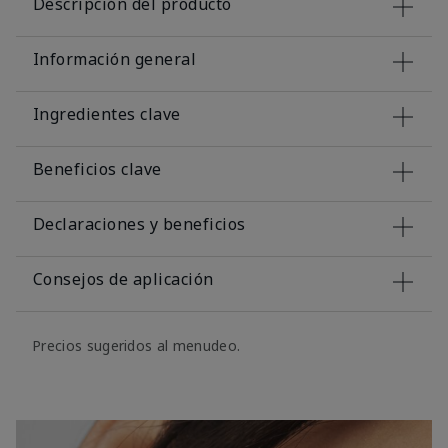
Descripción del producto
Información general
Ingredientes clave
Beneficios clave
Declaraciones y beneficios
Consejos de aplicación
Precios sugeridos al menudeo.