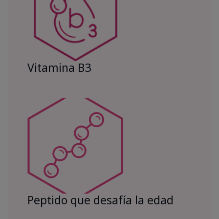
Vitamina B3
Peptido que desafía la edad