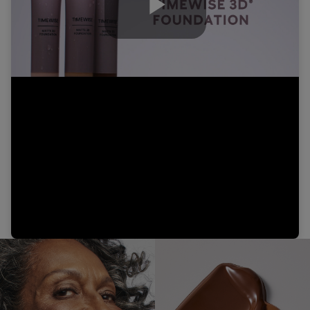
Play
Video