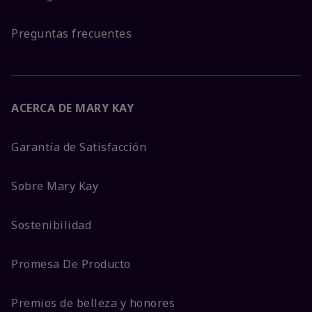
Preguntas frecuentes
ACERCA DE MARY KAY
Garantía de Satisfacción
Sobre Mary Kay
Sostenibilidad
Promesa De Producto
Premios de belleza y honores