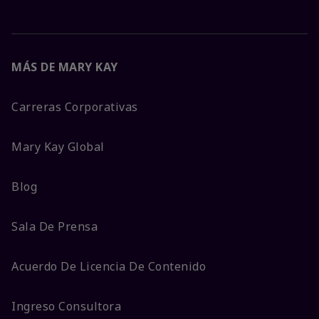
MÁS DE MARY KAY
Carreras Corporativas
Mary Kay Global
Blog
Sala De Prensa
Acuerdo De Licencia De Contenido
Ingreso Consultora