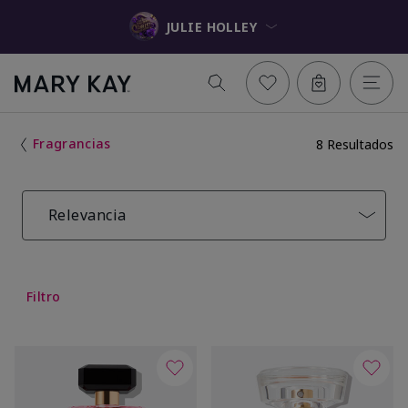
JULIE HOLLEY
Fragrancias
8 Resultados
Relevancia
Filtro