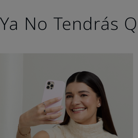
Ya No Tendrás Q