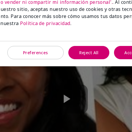
No vender ni compartir mi información personal'.
. Al con
uestro sitio, aceptas nuestro uso de cookies y otras tec
nto. Para conocer más sobre cómo usamos tus datos per
 nuestra
Política de privacidad
.
Preferences
Reject All
Acc
Play