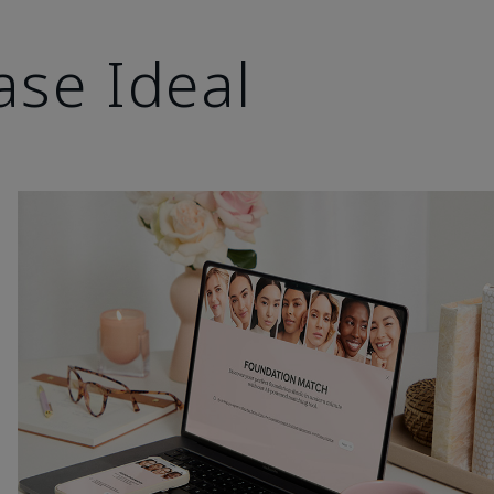
ase Ideal