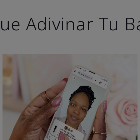
ue Adivinar Tu B