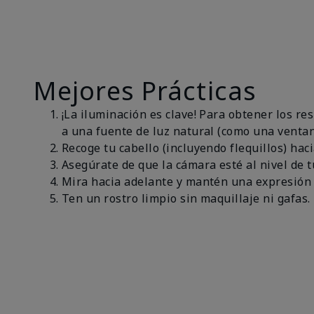
Mejores Prácticas
¡La iluminación es clave! Para obtener los r
a una fuente de luz natural (como una ventan
Recoge tu cabello (incluyendo flequillos) haci
Asegúrate de que la cámara esté al nivel de t
Mira hacia adelante y mantén una expresión 
Ten un rostro limpio sin maquillaje ni gafas.