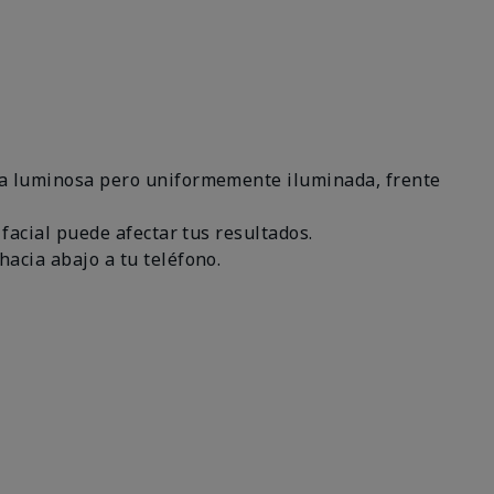
área luminosa pero uniformemente iluminada, frente
 facial puede afectar tus resultados.
hacia abajo a tu teléfono.