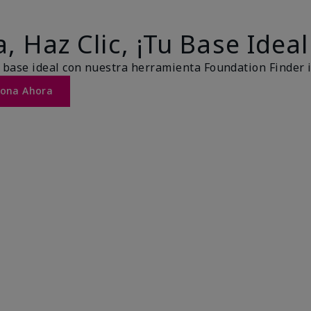
, Haz Clic, ¡Tu Base Ideal
 base ideal con nuestra herramienta Foundation Finder 
Tona Ahora