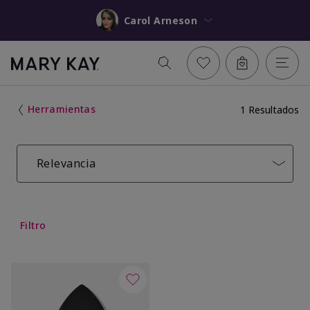
Carol Arneson
Herramientas
1 Resultados
Relevancia
Filtro