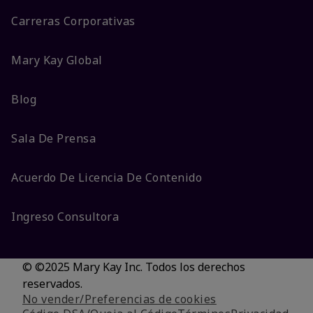
Carreras Corporativas
Mary Kay Global
Blog
Sala De Prensa
Acuerdo De Licencia De Contenido
Ingreso Consultora
© ©2025 Mary Kay Inc. Todos los derechos
reservados.
No vender/Preferencias de cookies