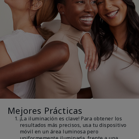
Mejores Prácticas
¡La iluminación es clave! Para obtener los
resultados más precisos, usa tu dispositivo
móvil en un área luminosa pero
uniformemente iluminada, frente a una