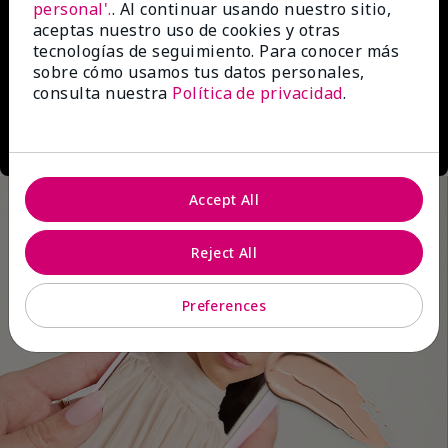
personal'.
. Al continuar usando nuestro sitio,
aceptas nuestro uso de cookies y otras
tecnologías de seguimiento. Para conocer más
sobre cómo usamos tus datos personales,
consulta nuestra
Política de privacidad
.
Accept All
Reject All
Preferences