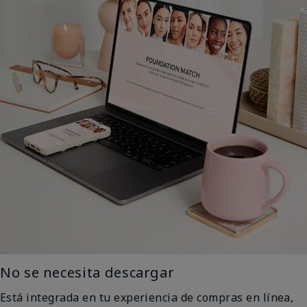
No se necesita descargar
Está integrada en tu experiencia de compras en línea,