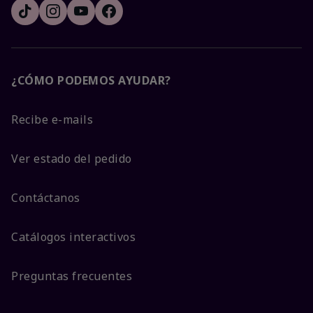
¿CÓMO PODEMOS AYUDAR?
Recibe e-mails
Ver estado del pedido
Contáctanos
Catálogos interactivos
Preguntas frecuentes