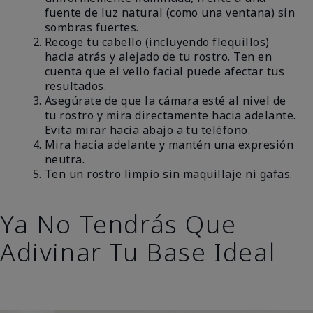
fuente de luz natural (como una ventana) sin
sombras fuertes.
Recoge tu cabello (incluyendo flequillos)
hacia atrás y alejado de tu rostro. Ten en
cuenta que el vello facial puede afectar tus
resultados.
Asegúrate de que la cámara esté al nivel de
tu rostro y mira directamente hacia adelante.
Evita mirar hacia abajo a tu teléfono.
Mira hacia adelante y mantén una expresión
neutra.
Ten un rostro limpio sin maquillaje ni gafas.
Ya No Tendrás Que
Adivinar Tu Base Ideal