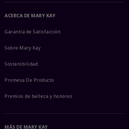
ACERCA DE MARY KAY
Garantía de Satisfacción
Sobre Mary Kay
Sostenibilidad
Promesa De Producto
Premios de belleza y honores
MÁS DE MARY KAY