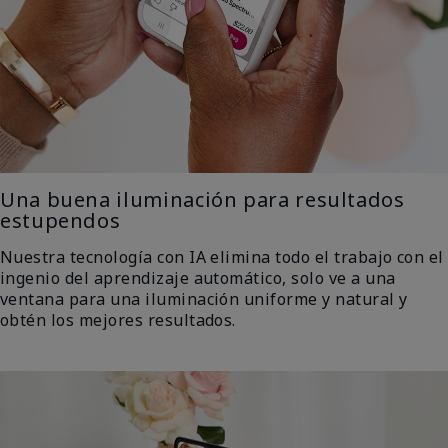
Una buena iluminación para resultados
estupendos
Nuestra tecnología con IA elimina todo el trabajo con el
ingenio del aprendizaje automático, solo ve a una
ventana para una iluminación uniforme y natural y
obtén los mejores resultados.