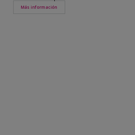
Más información