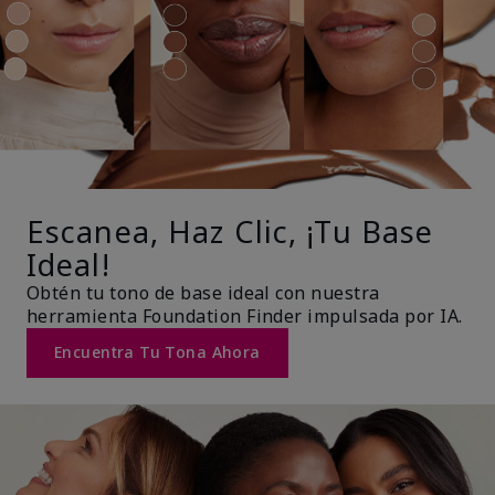
Escanea, Haz Clic, ¡Tu Base
Ideal!
Obtén tu tono de base ideal con nuestra
herramienta Foundation Finder impulsada por IA.
Encuentra Tu Tona Ahora