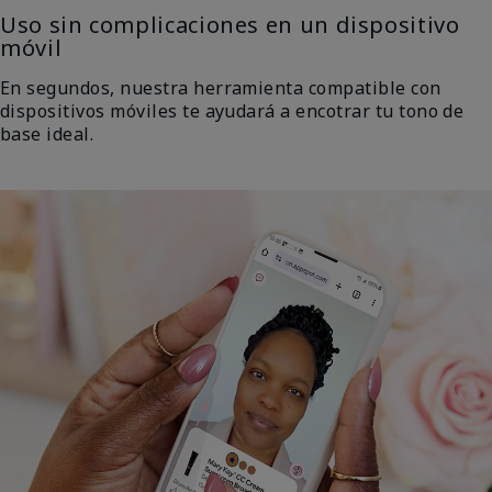
Uso sin complicaciones en un dispositivo
móvil
En segundos, nuestra herramienta compatible con
dispositivos móviles te ayudará a encotrar tu tono de
base ideal.