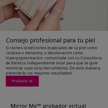
Consejo profesional para tu piel
Si tienes condiciones especiales de la piel como
rosácea o melasma, o decoloración como
hiperpigmentación, comunícate con tu Consultora
de Belleza Independiente local para que te guíe
mientras usas esta herramienta. De esta manera,
¡obtendrás los mejores resultados!
Pruébala Ya
Mirror Me™ probador virtual