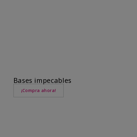
Bases impecables
¡Compra ahora!