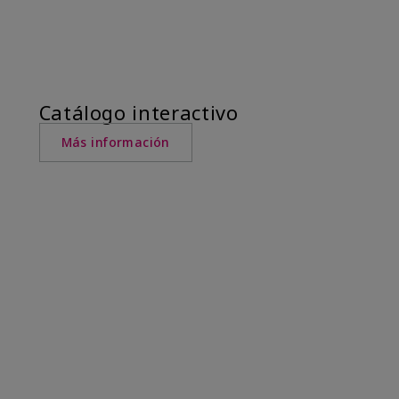
Catálogo interactivo
Más información