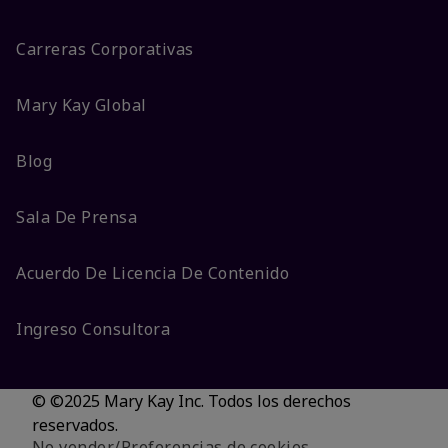
Carreras Corporativas
Mary Kay Global
Blog
Sala De Prensa
Acuerdo De Licencia De Contenido
Ingreso Consultora
© ©2025 Mary Kay Inc. Todos los derechos
reservados.
No vender/Preferencias de cookies