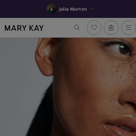
Julia Murton