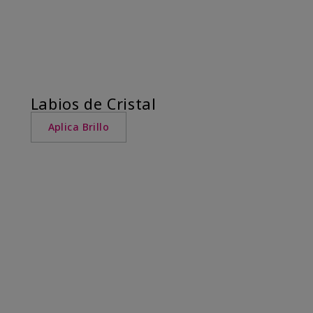
Labios de Cristal
Aplica Brillo