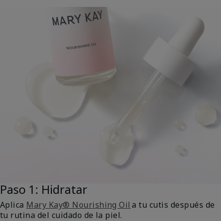
Paso 1: Hidratar
Aplica
Mary Kay® Nourishing Oil
a tu cutis después de
tu rutina del cuidado de la piel.