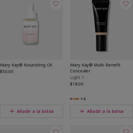
Mary Kay® Nourishing Oil
Mary Kay® Multi-Benefit
Concealer
$50.00
Light 1
$18.00
+4
Añadir a la bolsa
Añadir a la bolsa