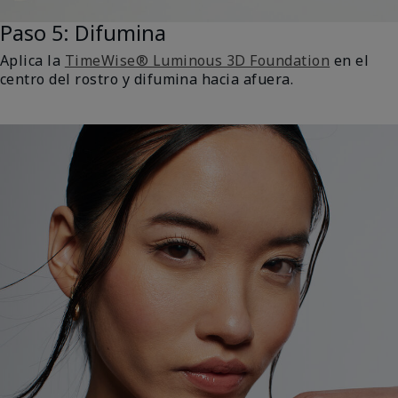
Paso 5: Difumina
Aplica la
TimeWise® Luminous 3D Foundation
en el
centro del rostro y difumina hacia afuera.