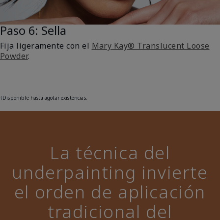
Paso 6: Sella
Fija ligeramente con el
Mary Kay® Translucent Loose
Powder
.
†
Disponible hasta agotar existencias.
La técnica del
underpainting invierte
el orden de aplicación
tradicional del