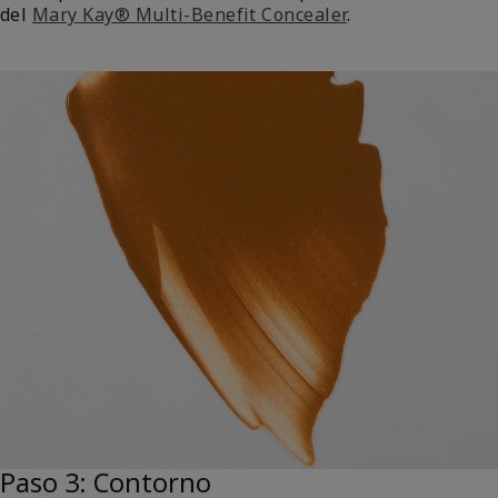
del
Mary Kay® Multi-Benefit Concealer
.
Paso 3: Contorno