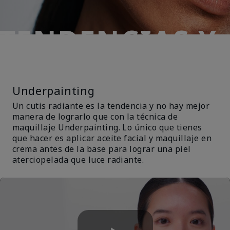
TENDENCIAS Y
TÉCNICAS
Underpainting
Un cutis radiante es la tendencia y no hay mejor
manera de lograrlo que con la técnica de
maquillaje Underpainting. Lo único que tienes
que hacer es aplicar aceite facial y maquillaje en
crema antes de la base para lograr una piel
aterciopelada que luce radiante.