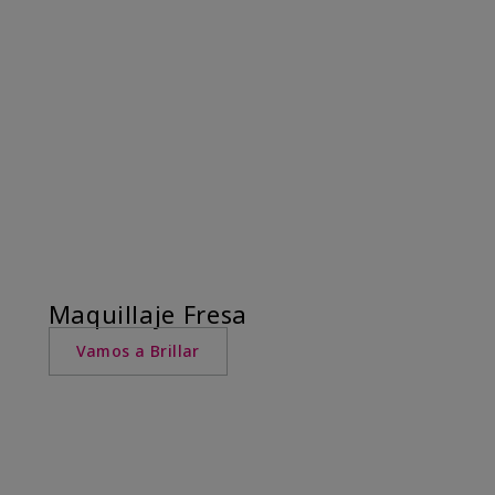
Maquillaje Fresa
Vamos a Brillar