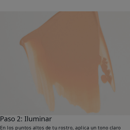
Paso 2: Iluminar
En los puntos altos de tu rostro, aplica un tono claro