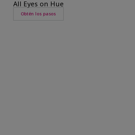
All Eyes on Hue
Obtén los pasos