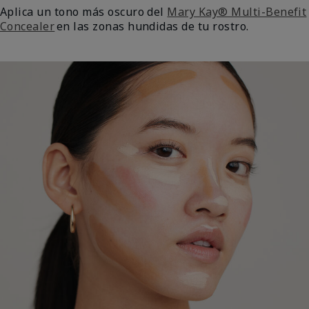
Aplica un tono más oscuro del
Mary Kay® Multi-Benefit
Concealer
en las zonas hundidas de tu rostro.