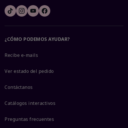
¿CÓMO PODEMOS AYUDAR?
Recibe e-mails
Ver estado del pedido
Contáctanos
Catálogos interactivos
Preguntas frecuentes