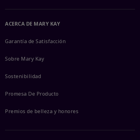
ACERCA DE MARY KAY
Garantía de Satisfacción
Sobre Mary Kay
Sostenibilidad
Promesa De Producto
Premios de belleza y honores