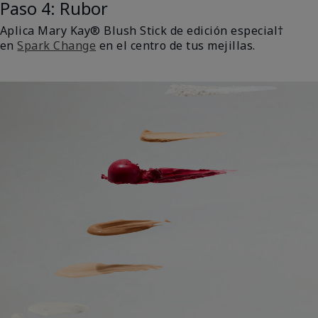
Paso 4: Rubor
Aplica Mary Kay® Blush Stick de edición especial†
en
Spark Change
en el centro de tus mejillas.