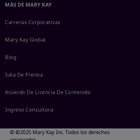
MÁS DE MARY KAY
Carreras Corporativas
Mary Kay Global
Blog
Sala De Prensa
Acuerdo De Licencia De Contenido
Ingreso Consultora
© ©2025 Mary Kay Inc. Todos los derechos
reservados.