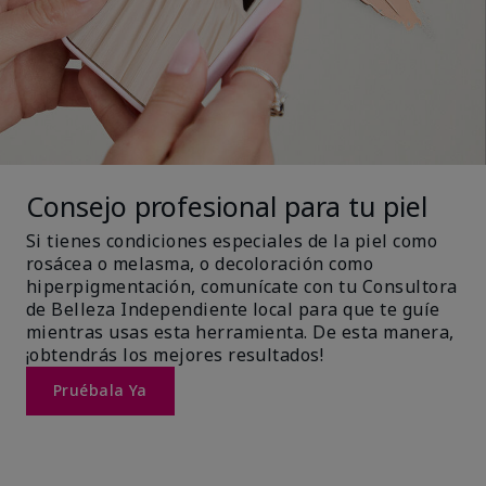
Consejo profesional para tu piel
Si tienes condiciones especiales de la piel como
rosácea o melasma, o decoloración como
hiperpigmentación, comunícate con tu Consultora
de Belleza Independiente local para que te guíe
mientras usas esta herramienta. De esta manera,
¡obtendrás los mejores resultados!
Pruébala Ya