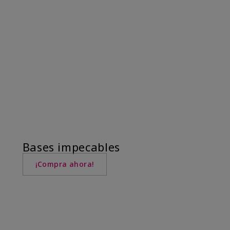
Bases impecables
¡Compra ahora!