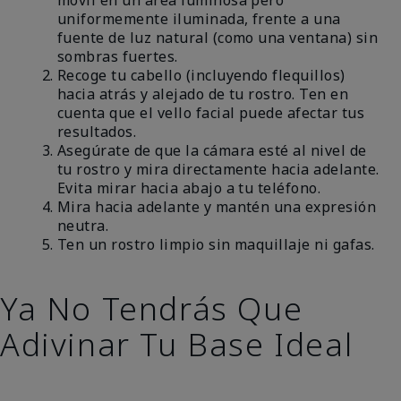
uniformemente iluminada, frente a una
fuente de luz natural (como una ventana) sin
sombras fuertes.
Recoge tu cabello (incluyendo flequillos)
hacia atrás y alejado de tu rostro. Ten en
cuenta que el vello facial puede afectar tus
resultados.
Asegúrate de que la cámara esté al nivel de
tu rostro y mira directamente hacia adelante.
Evita mirar hacia abajo a tu teléfono.
Mira hacia adelante y mantén una expresión
neutra.
Ten un rostro limpio sin maquillaje ni gafas.
Ya No Tendrás Que
Adivinar Tu Base Ideal