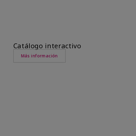
Catálogo interactivo
Más información