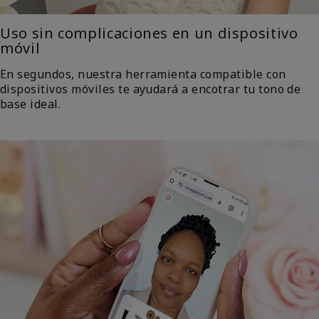
Uso sin complicaciones en un dispositivo
móvil
En segundos, nuestra herramienta compatible con
dispositivos móviles te ayudará a encotrar tu tono de
base ideal.