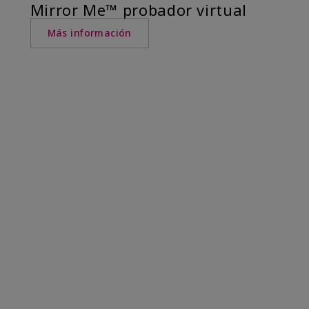
Mirror Me™ probador virtual
Más información