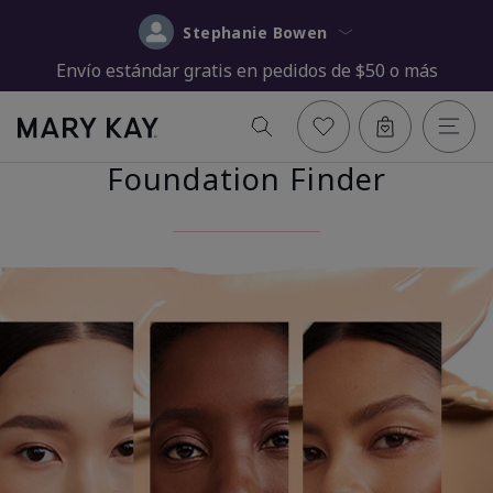
Stephanie Bowen
Envío estándar gratis en pedidos de $50 o más
Foundation Finder