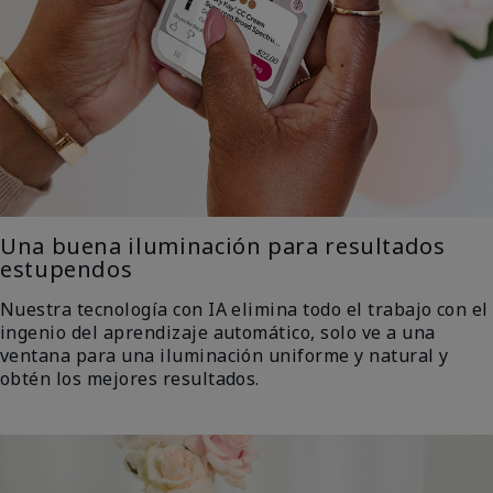
Una buena iluminación para resultados
estupendos
Nuestra tecnología con IA elimina todo el trabajo con el
ingenio del aprendizaje automático, solo ve a una
ventana para una iluminación uniforme y natural y
obtén los mejores resultados.