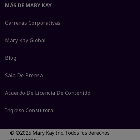
MÁS DE MARY KAY
Carreras Corporativas
Mary Kay Global
Blog
Sala De Prensa
Acuerdo De Licencia De Contenido
Ingreso Consultora
© ©2025 Mary Kay Inc. Todos los derechos