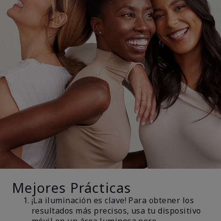
Mejores Prácticas
¡La iluminación es clave! Para obtener los
resultados más precisos, usa tu dispositivo
móvil en un área luminosa pero