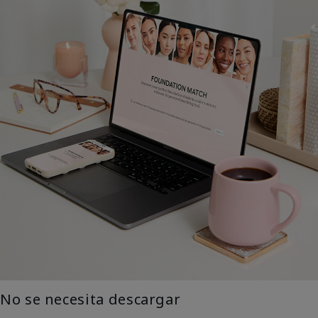
No se necesita descargar