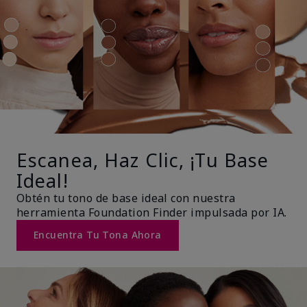
Escanea, Haz Clic, ¡Tu Base
Ideal!
Obtén tu tono de base ideal con nuestra
herramienta Foundation Finder impulsada por IA.
Encuentra Tu Tona Ahora