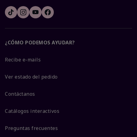
¿CÓMO PODEMOS AYUDAR?
Recibe e-mails
Ver estado del pedido
Contáctanos
Catálogos interactivos
Preguntas frecuentes