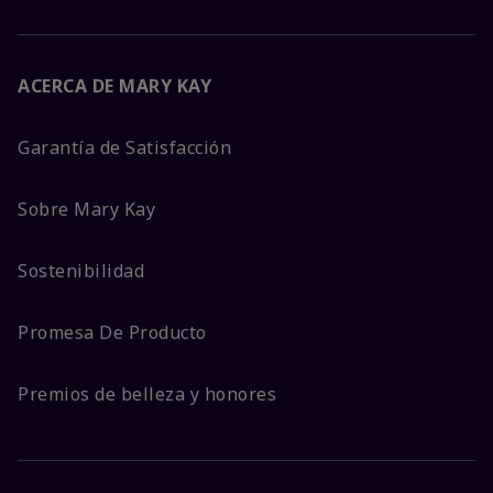
ACERCA DE MARY KAY
Garantía de Satisfacción
Sobre Mary Kay
Sostenibilidad
Promesa De Producto
Premios de belleza y honores