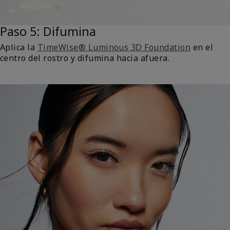
Paso 5: Difumina
Aplica la
TimeWise® Luminous 3D Foundation
en el
centro del rostro y difumina hacia afuera.