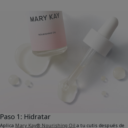
Paso 1: Hidratar
Aplica
Mary Kay® Nourishing Oil
a tu cutis después de