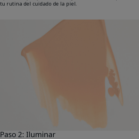
tu rutina del cuidado de la piel.
Paso 2: Iluminar