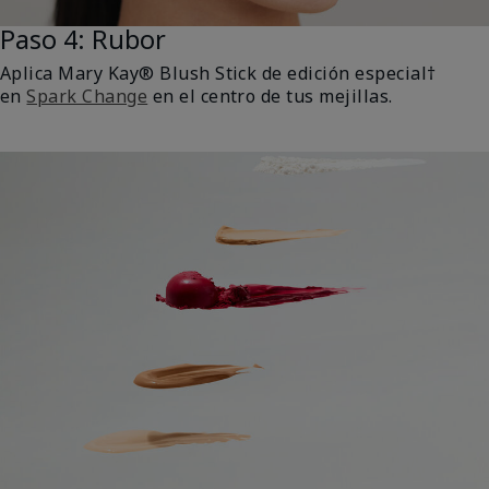
Paso 4: Rubor
Aplica Mary Kay® Blush Stick de edición especial†
en
Spark Change
en el centro de tus mejillas.