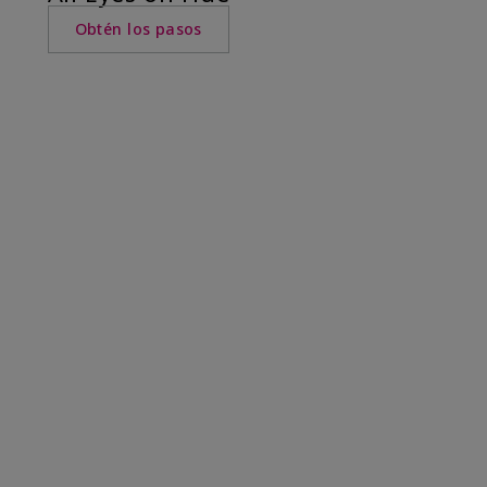
Obtén los pasos