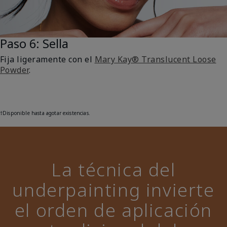
Paso 6: Sella
Fija ligeramente con el
Mary Kay® Translucent Loose
Powder
.
†
Disponible hasta agotar existencias.
La técnica del
underpainting invierte
el orden de aplicación