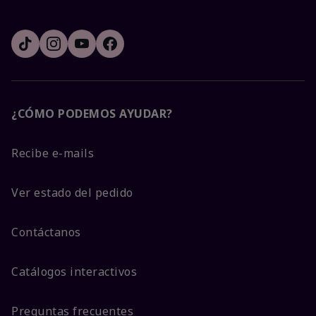
¿CÓMO PODEMOS AYUDAR?
Recibe e-mails
Ver estado del pedido
Contáctanos
Catálogos interactivos
Preguntas frecuentes