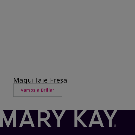
Maquillaje Fresa
Vamos a Brillar