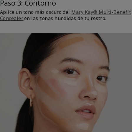
Paso 3: Contorno
Aplica un tono más oscuro del
Mary Kay® Multi-Benefit
Concealer
en las zonas hundidas de tu rostro.