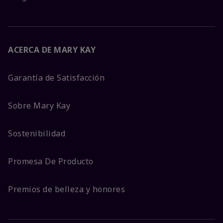
ACERCA DE MARY KAY
Garantía de Satisfacción
Sobre Mary Kay
Sostenibilidad
Promesa De Producto
Premios de belleza y honores