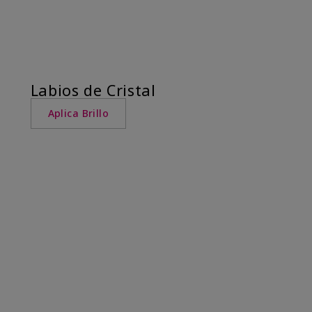
Labios de Cristal
Aplica Brillo