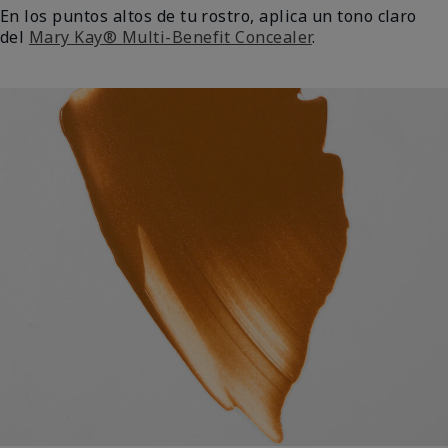
En los puntos altos de tu rostro, aplica un tono claro
del
Mary Kay® Multi-Benefit Concealer
.