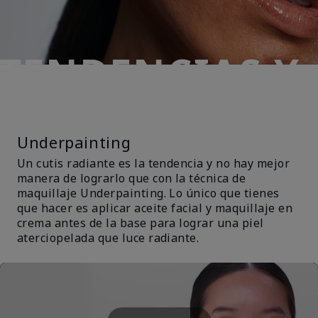
TENDENCIAS Y
TÉCNICAS
Underpainting
Un cutis radiante es la tendencia y no hay mejor
manera de lograrlo que con la técnica de
maquillaje Underpainting. Lo único que tienes
que hacer es aplicar aceite facial y maquillaje en
crema antes de la base para lograr una piel
aterciopelada que luce radiante.