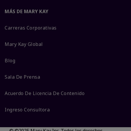
MÁS DE MARY KAY
Carreras Corporativas
Mary Kay Global
Blog
Sala De Prensa
Acuerdo De Licencia De Contenido
Ingreso Consultora
© ©2025 Mary Kay Inc. Todos los derechos