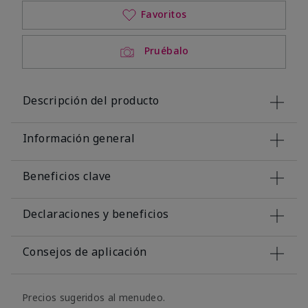
Favoritos
Pruébalo
Descripción del producto
Información general
Beneficios clave
Declaraciones y beneficios
Consejos de aplicación
Precios sugeridos al menudeo.