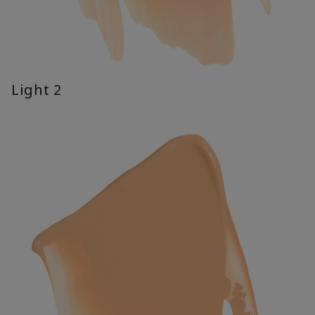
Light 2