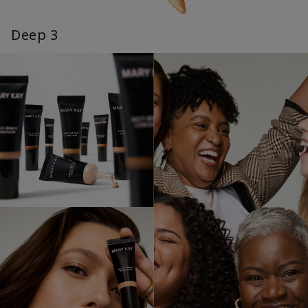
Deep 3