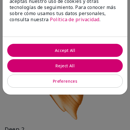
aceptas nuestro uso de cookies y otras
tecnologías de seguimiento. Para conocer más
sobre cómo usamos tus datos personales,
consulta nuestra
Política de privacidad
.
Accept All
Reject All
Preferences
Deep 2