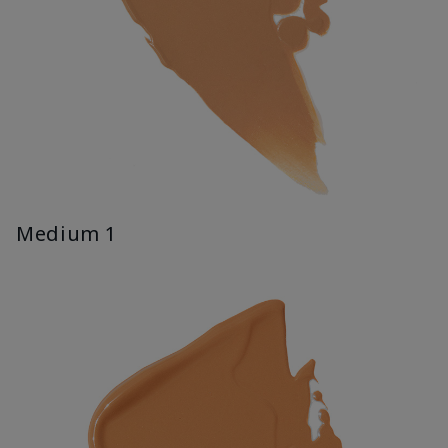
Medium 1