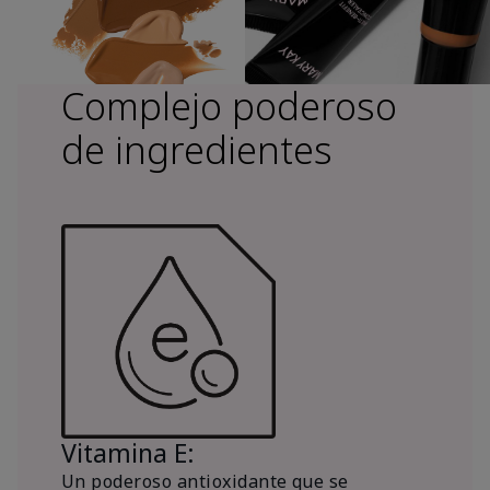
Complejo poderoso
de ingredientes
Vitamina E:
Un poderoso antioxidante que se