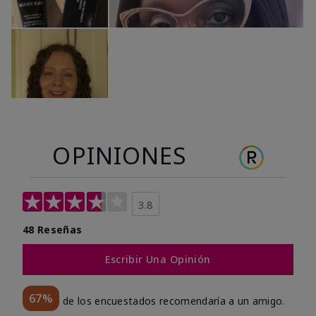
OPINIONES
3.8
48 Reseñas
Escribir Una Opinión
67%
de los encuestados recomendaría a un amigo.