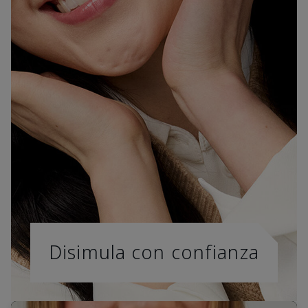
Disimula con confianza