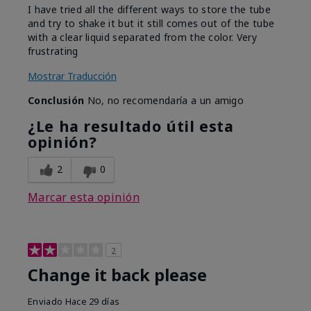
I have tried all the different ways to store the tube
and try to shake it but it still comes out of the tube
with a clear liquid separated from the color. Very
frustrating
Mostrar Traducción
Conclusión
No, no recomendaría a un amigo
¿Le ha resultado útil esta
opinión?
2
0
Marcar esta opinión
2
Change it back please
Enviado
Hace 29 días