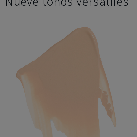
Nueve tonos versátiles