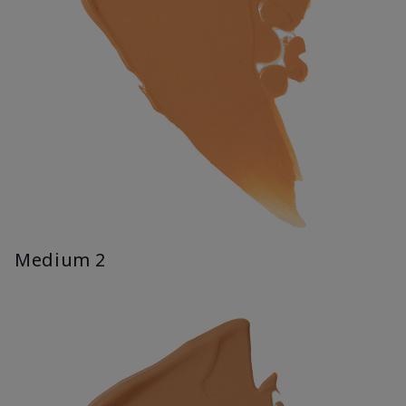
Medium 2