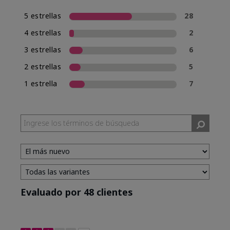
5 estrellas
28
4 estrellas
2
3 estrellas
6
2 estrellas
5
1 estrella
7
Evaluado por 48 clientes