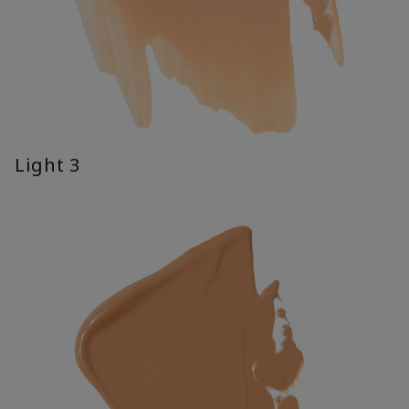
Light 3