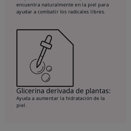
encuentra naturalmente en la piel para
ayudar a combatir los radicales libres.
Glicerina derivada de plantas:
Ayuda a aumentar la hidratación de la
piel.