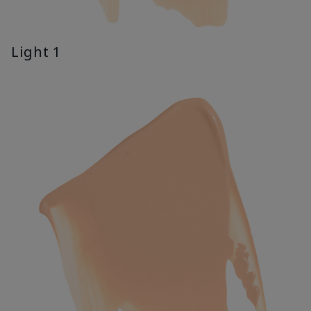
Light 1