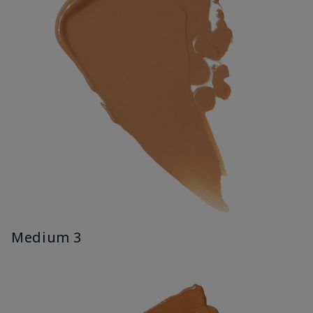
Medium 3