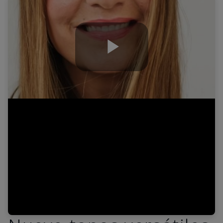
Play
Video