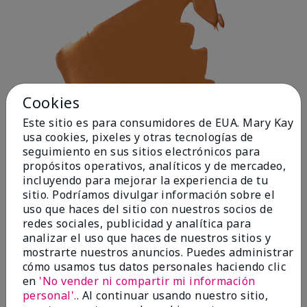
Cookies
Este sitio es para consumidores de EUA. Mary Kay
usa cookies, pixeles y otras tecnologías de
seguimiento en sus sitios electrónicos para
propósitos operativos, analíticos y de mercadeo,
incluyendo para mejorar la experiencia de tu
sitio. Podríamos divulgar información sobre el
uso que haces del sitio con nuestros socios de
redes sociales, publicidad y analítica para
analizar el uso que haces de nuestros sitios y
mostrarte nuestros anuncios. Puedes administrar
cómo usamos tus datos personales haciendo clic
Deep 1
en
'No vender ni compartir mi información
personal'.
. Al continuar usando nuestro sitio,