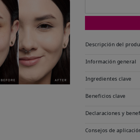
Descripción del produ
Información general
Ingredientes clave
Beneficios clave
Declaraciones y benef
Consejos de aplicació