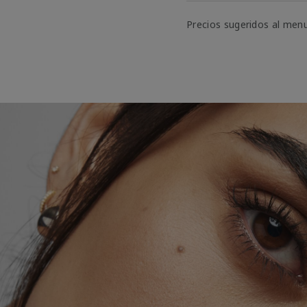
Precios sugeridos al men