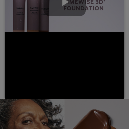
Play
Video