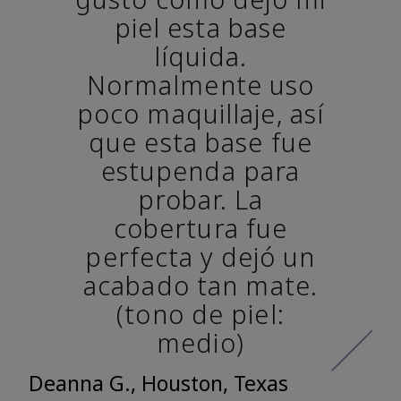
piel esta base
líquida.
Normalmente uso
poco maquillaje, así
que esta base fue
estupenda para
probar. La
cobertura fue
perfecta y dejó un
acabado tan mate.
(tono de piel:
medio)
Deanna G., Houston, Texas