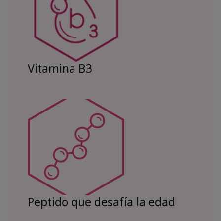
Vitamina B3
Peptido que desafía la edad