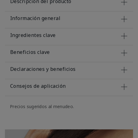
Descripción del producto
Información general
Ingredientes clave
Beneficios clave
Declaraciones y beneficios
Consejos de aplicación
Precios sugeridos al menudeo.