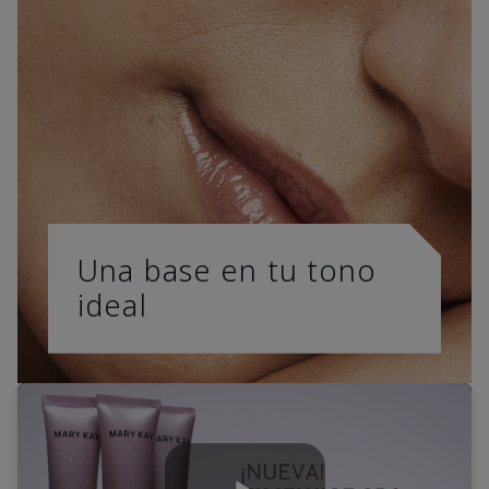
Una base en tu tono
ideal