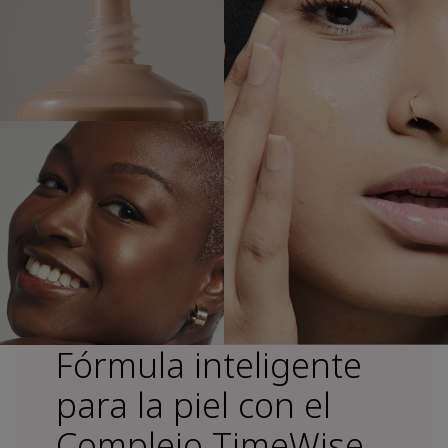
Fórmula inteligente
para la piel con el
Complejo TimeWise